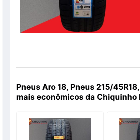
Pneus Aro 18, Pneus 215/45R18
mais econômicos da Chiquinho