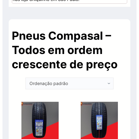
Pneus Compasal –
Todos em ordem
crescente de preço