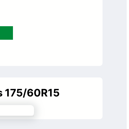
us 175/60R15