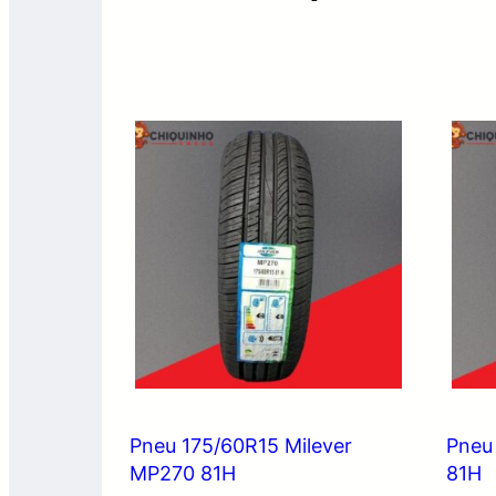
Pneu 175/60R15 Milever
Pneu
MP270 81H
81H