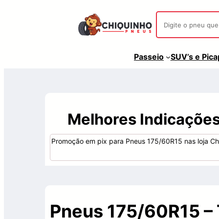
Passeio
SUV’s e Pic
Melhores Indicaçõe
Promoção em pix para Pneus 175/60R15 nas loja Ch
Pneus 175/60R15 –