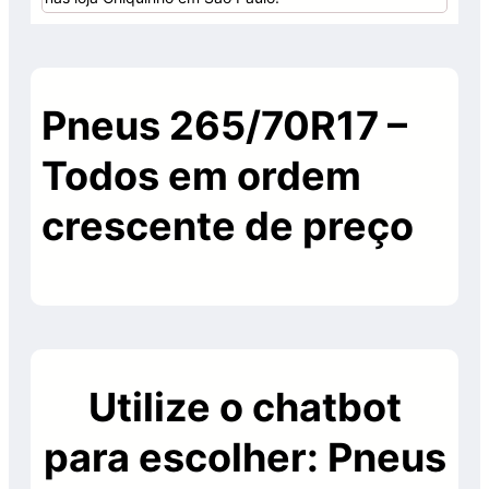
Pneus 265/70R17 –
Todos em ordem
crescente de preço
Utilize o chatbot
para escolher: Pneus