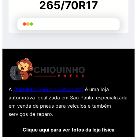
265/70R17
A
Chiquinho Pneus e Autocenter
é uma loja
automotiva localizada em São Paulo, especializada
em venda de pneus para veículos e também
serviços de reparo.
Clique aqui para ver fotos da loja física