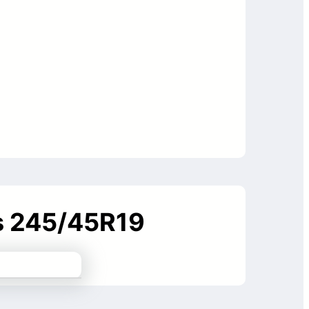
us 245/45R19