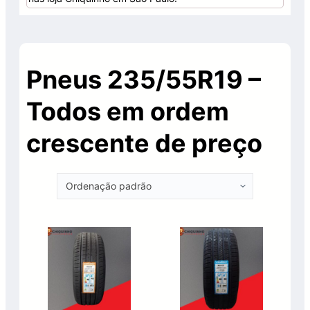
Pneus 235/55R19 –
Todos em ordem
crescente de preço