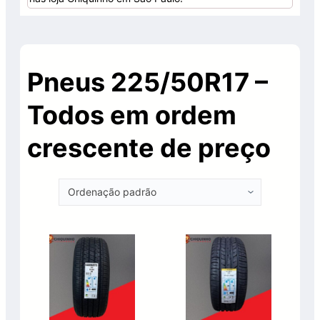
Pneus 225/50R17 –
Todos em ordem
crescente de preço