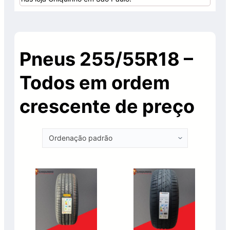
Pneus 255/55R18 –
Todos em ordem
crescente de preço