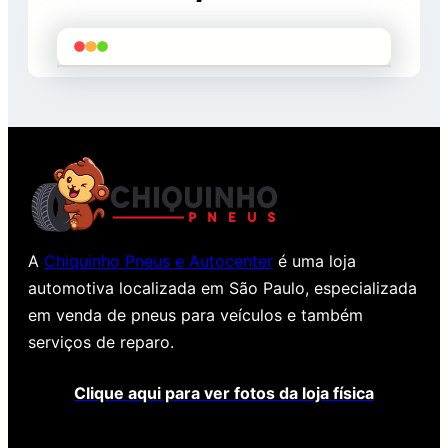
A
Chiquinho Pneus e Autocenter
é uma loja
automotiva localizada em São Paulo, especializada
em venda de pneus para veículos e também
serviços de reparo.
Clique aqui para ver fotos da loja física