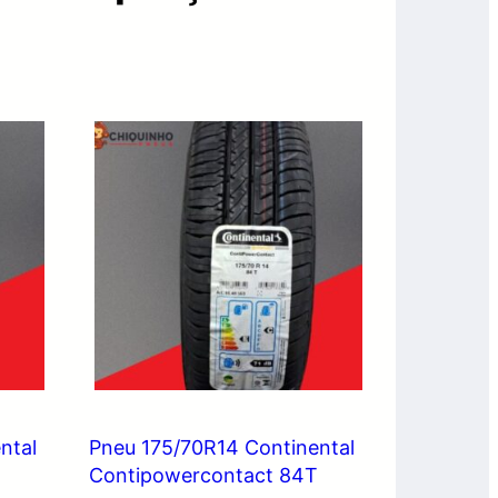
ntal
Pneu 175/70R14 Continental
Contipowercontact 84T