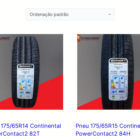
 175/65R14 Continental
Pneu 175/65R15 Contine
rContact2 82T
PowerContact2 84H