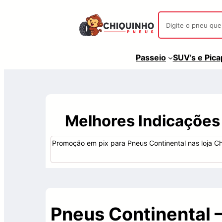
Passeio
SUV’s e Pic
Melhores Indicações
Promoção em pix para Pneus Continental nas loja C
Pneus Continental 