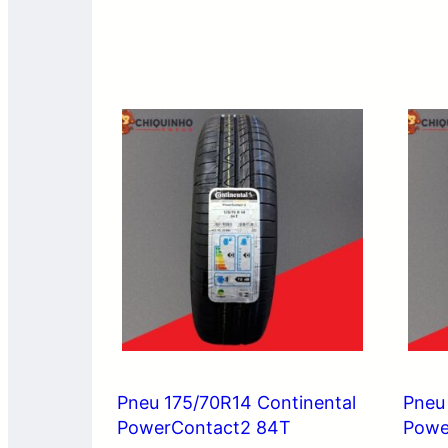
Pneu 175/70R14 Continental
Pneu
PowerContact2 84T
Powe