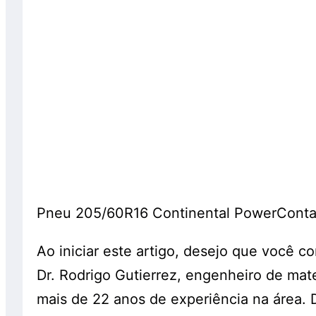
Pneu 205/60R16 Continental PowerConta
Ao iniciar este artigo, desejo que você
Dr. Rodrigo Gutierrez, engenheiro de mat
mais de 22 anos de experiência na área. Du