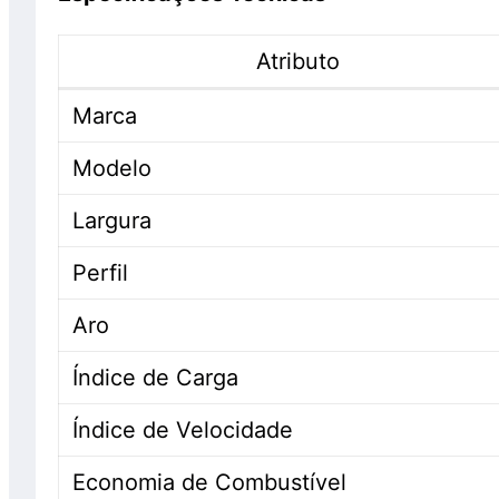
Atributo
Marca
Modelo
Largura
Perfil
Aro
Índice de Carga
Índice de Velocidade
Economia de Combustível