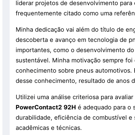
liderar projetos de desenvolvimento para
frequentemente citado como uma referên
Minha dedicação vai além do título de e
descoberta e avanço em tecnologia de pn
importantes, como o desenvolvimento do 
sustentável. Minha motivação sempre foi 
conhecimento sobre pneus automotivos. E
desse conhecimento, resultado de anos d
Utilizei uma análise criteriosa para avalia
PowerContact2 92H
é adequado para o s
durabilidade, eficiência de combustível 
acadêmicas e técnicas.