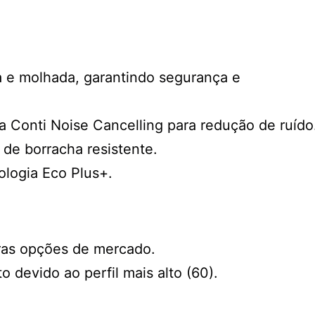
 e molhada, garantindo segurança e
 Conti Noise Cancelling para redução de ruído
 de borracha resistente.
logia Eco Plus+.
ras opções de mercado.
o devido ao perfil mais alto (60).