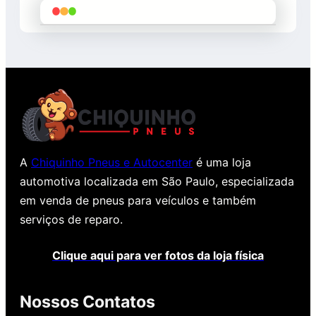
A
Chiquinho Pneus e Autocenter
é uma loja
automotiva localizada em São Paulo, especializada
em venda de pneus para veículos e também
serviços de reparo.
Clique aqui para ver fotos da loja física
Nossos Contatos