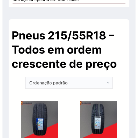
Pneus 215/55R18 –
Todos em ordem
crescente de preço