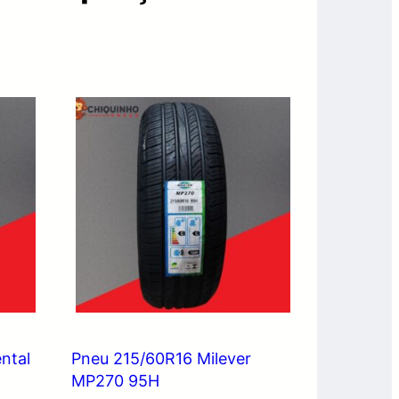
ntal
Pneu 215/60R16 Milever
MP270 95H