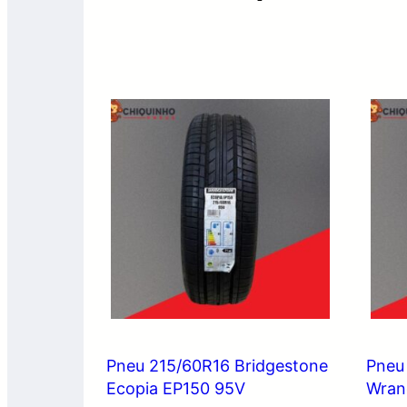
Pneu 215/60R16 Bridgestone
Pneu
Ecopia EP150 95V
Wran