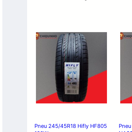
Pneu 245/45R18 Hifly HF805
Pneu