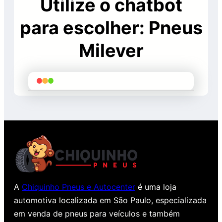
Utilize o chatbot
para escolher: Pneus
Milever
A
Chiquinho Pneus e Autocenter
é uma loja
automotiva localizada em São Paulo, especializada
em venda de pneus para veículos e também