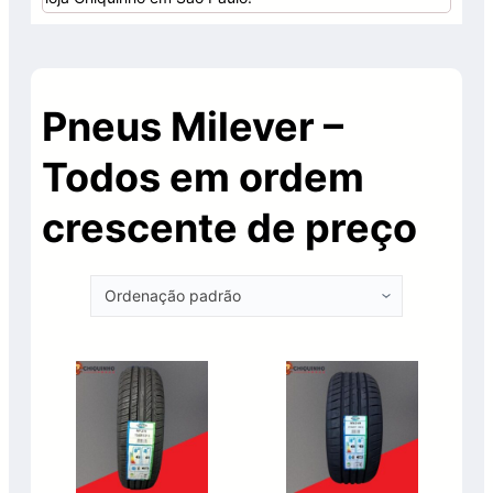
Pneus Milever –
Todos em ordem
crescente de preço