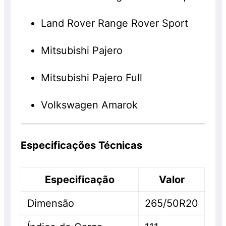
Land Rover Range Rover Sport
Mitsubishi Pajero
Mitsubishi Pajero Full
Volkswagen Amarok
Especificações Técnicas
Especificação
Valor
Dimensão
265/50R20