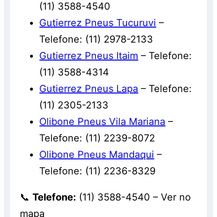
(11) 3588-4540
Gutierrez Pneus Tucuruvi
–
Telefone: (11) 2978-2133
Gutierrez Pneus Itaim
– Telefone:
(11) 3588-4314
Gutierrez Pneus Lapa
– Telefone:
(11) 2305-2133
Olibone Pneus Vila Mariana
–
Telefone: (11) 2239-8072
Olibone Pneus Mandaqui
–
Telefone: (11) 2236-8329
📞
Telefone:
(11) 3588-4540 – Ver no
mapa