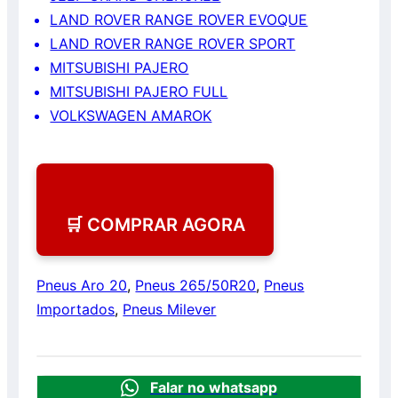
LAND ROVER RANGE ROVER EVOQUE
LAND ROVER RANGE ROVER SPORT
MITSUBISHI PAJERO
MITSUBISHI PAJERO FULL
VOLKSWAGEN AMAROK
🛒 COMPRAR AGORA
Pneus Aro 20
,
Pneus 265/50R20
,
Pneus
Importados
,
Pneus Milever
Falar no whatsapp