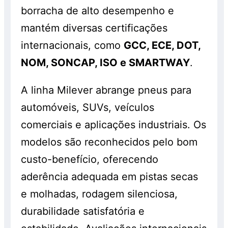
borracha de alto desempenho e
mantém diversas certificações
internacionais, como
GCC, ECE, DOT,
NOM, SONCAP, ISO e SMARTWAY
.
A linha Milever abrange pneus para
automóveis, SUVs, veículos
comerciais e aplicações industriais. Os
modelos são reconhecidos pelo bom
custo-benefício, oferecendo
aderência adequada em pistas secas
e molhadas, rodagem silenciosa,
durabilidade satisfatória e