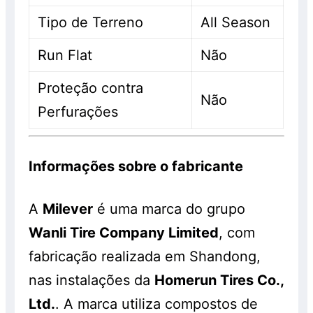
Tipo de Terreno
All Season
Run Flat
Não
Proteção contra
Não
Perfurações
Informações sobre o fabricante
A
Milever
é uma marca do grupo
Wanli Tire Company Limited
, com
fabricação realizada em Shandong,
nas instalações da
Homerun Tires Co.,
Ltd.
. A marca utiliza compostos de