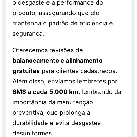
o desgaste e a performance do
produto, assegurando que ele
mantenha o padrão de eficiência e
segurança.
Oferecemos revisões de
balanceamento e alinhamento
gratuitas
para clientes cadastrados.
Além disso, enviamos lembretes por
SMS a cada 5.000 km
, lembrando da
importância da manutenção
preventiva, que prolonga a
durabilidade e evita desgastes
desuniformes.