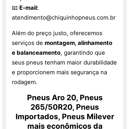
📧
E-mail:
atendimento@chiquinhopneus.com.br
Além do preço justo, oferecemos
serviços de
montagem, alinhamento
e balanceamento
, garantindo que
seus pneus tenham maior durabilidade
e proporcionem mais segurança na
rodagem.
Pneus Aro 20, Pneus
265/50R20, Pneus
Importados, Pneus Milever
mais econômicos da