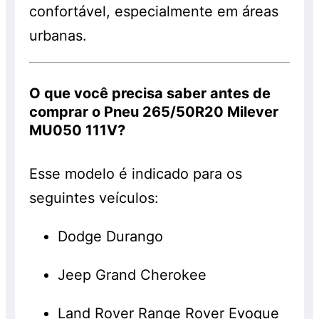
confortável, especialmente em áreas
urbanas.
O que você precisa saber antes de
comprar o Pneu 265/50R20 Milever
MU050 111V?
Esse modelo é indicado para os
seguintes veículos:
Dodge Durango
Jeep Grand Cherokee
Land Rover Range Rover Evoque