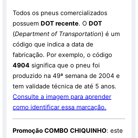
Todos os pneus comercializados
possuem
DOT recente
. O
DOT
(
Department of Transportation
) é um
código que indica a data de
fabricação. Por exemplo, o código
4904
significa que o pneu foi
produzido na 49ª semana de 2004 e
tem validade técnica de até 5 anos.
Consulte a imagem para aprender
como identificar essa marcação.
Promoção COMBO CHIQUINHO
: este