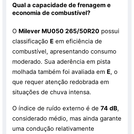
Qual a capacidade de frenagem e
economia de combustível?
O
Milever MU050 265/50R20
possui
classificação
E
em eficiência de
combustível, apresentando consumo
moderado. Sua aderência em pista
molhada também foi avaliada em
E
, o
que requer atenção redobrada em
situações de chuva intensa.
O índice de ruído externo é de
74 dB
,
considerado médio, mas ainda garante
uma condução relativamente