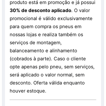
produto está em promoção e já possui
30% de desconto aplicado
. O valor
promocional é válido exclusivamente
para quem compra os pneus em
nossas lojas e realiza também os
serviços de montagem,
balanceamento e alinhamento
(cobrados à parte). Caso o cliente
opte apenas pelo pneu, sem serviços,
será aplicado o valor normal, sem
desconto. Oferta válida enquanto
houver estoque.