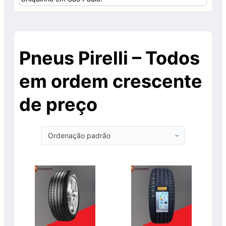
Pneus Pirelli – Todos
em ordem crescente
de preço