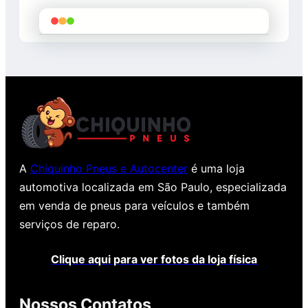
A
Chiquinho Pneus e Autocenter
é uma loja
automotiva localizada em São Paulo, especializada
em venda de pneus para veículos e também
serviços de reparo.
Clique aqui para ver fotos da loja física
Nossos Contatos