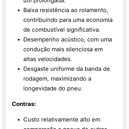
útil prolongada.
Baixa resistência ao rolamento,
contribuindo para uma economia
de combustível significativa.
Desempenho acústico, com uma
condução mais silenciosa em
altas velocidades.
Desgaste uniforme da banda de
rodagem, maximizando a
longevidade do pneu.
Contras:
Custo relativamente alto em