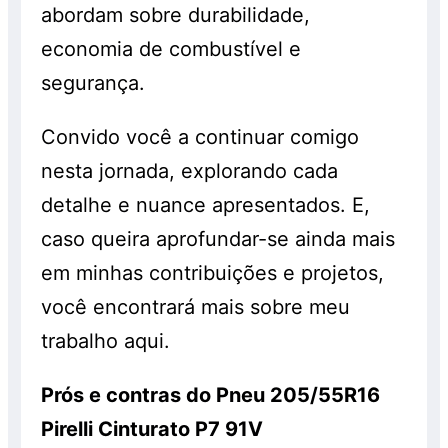
abordam sobre durabilidade,
economia de combustível e
segurança.
Convido você a continuar comigo
nesta jornada, explorando cada
detalhe e nuance apresentados. E,
caso queira aprofundar-se ainda mais
em minhas contribuições e projetos,
você encontrará mais sobre meu
trabalho aqui.
Prós e contras do Pneu 205/55R16
Pirelli Cinturato P7 91V