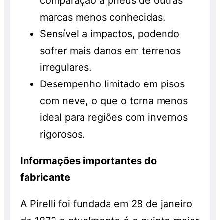
comparação a pneus de outras
marcas menos conhecidas.
Sensível a impactos, podendo
sofrer mais danos em terrenos
irregulares.
Desempenho limitado em pisos
com neve, o que o torna menos
ideal para regiões com invernos
rigorosos.
Informações importantes do
fabricante
A Pirelli foi fundada em 28 de janeiro