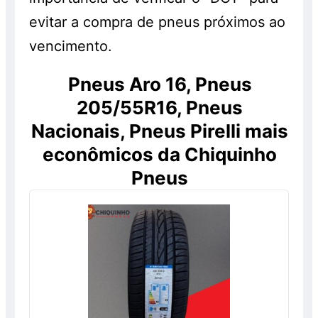
evitar a compra de pneus próximos ao
vencimento.
Pneus Aro 16, Pneus
205/55R16, Pneus
Nacionais, Pneus Pirelli mais
econômicos da Chiquinho
Pneus