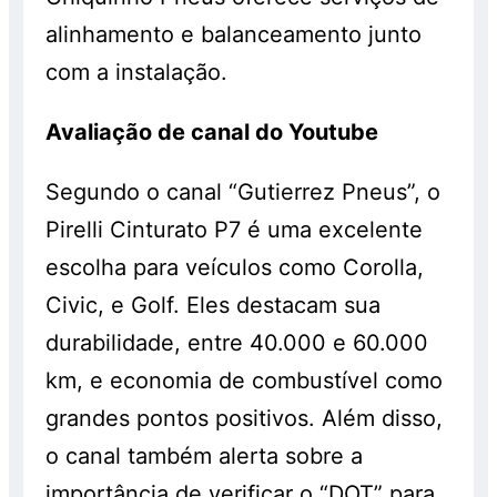
alinhamento e balanceamento junto
com a instalação.
Avaliação de canal do Youtube
Segundo o canal “Gutierrez Pneus”, o
Pirelli Cinturato P7 é uma excelente
escolha para veículos como Corolla,
Civic, e Golf. Eles destacam sua
durabilidade, entre 40.000 e 60.000
km, e economia de combustível como
grandes pontos positivos. Além disso,
o canal também alerta sobre a
importância de verificar o “DOT” para