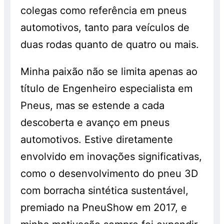
colegas como referência em pneus
automotivos, tanto para veículos de
duas rodas quanto de quatro ou mais.
Minha paixão não se limita apenas ao
título de Engenheiro especialista em
Pneus, mas se estende a cada
descoberta e avanço em pneus
automotivos. Estive diretamente
envolvido em inovações significativas,
como o desenvolvimento do pneu 3D
com borracha sintética sustentável,
premiado na PneuShow em 2017, e