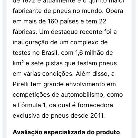
de 1872 e atualmente é o quinto maior
fabricante de pneus no mundo. Opera
em mais de 160 países e tem 22
fábricas. Um destaque recente foi a
inauguração de um complexo de
testes no Brasil, com 1,6 milhão de
km² e sete pistas que testam pneus
em várias condições. Além disso, a
Pirelli tem grande envolvimento em
competições de automobilismo, como
a Fórmula 1, da qual é fornecedora
exclusiva de pneus desde 2011.
Avaliação especializada do produto