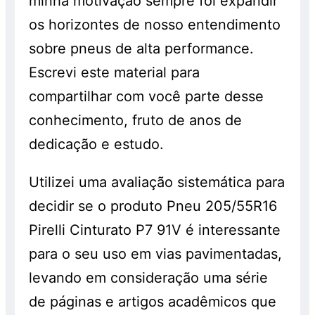
minha motivação sempre foi expandir
os horizontes de nosso entendimento
sobre pneus de alta performance.
Escrevi este material para
compartilhar com você parte desse
conhecimento, fruto de anos de
dedicação e estudo.
Utilizei uma avaliação sistemática para
decidir se o produto Pneu 205/55R16
Pirelli Cinturato P7 91V é interessante
para o seu uso em vias pavimentadas,
levando em consideração uma série
de páginas e artigos acadêmicos que