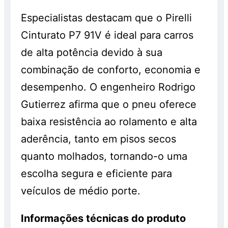
Especialistas destacam que o Pirelli
Cinturato P7 91V é ideal para carros
de alta potência devido à sua
combinação de conforto, economia e
desempenho. O engenheiro Rodrigo
Gutierrez afirma que o pneu oferece
baixa resistência ao rolamento e alta
aderência, tanto em pisos secos
quanto molhados, tornando-o uma
escolha segura e eficiente para
veículos de médio porte.
Informações técnicas do produto