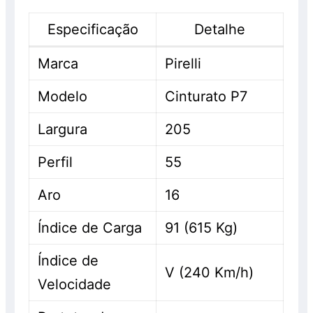
Especificação
Detalhe
Marca
Pirelli
Modelo
Cinturato P7
Largura
205
Perfil
55
Aro
16
Índice de Carga
91 (615 Kg)
Índice de
V (240 Km/h)
Velocidade