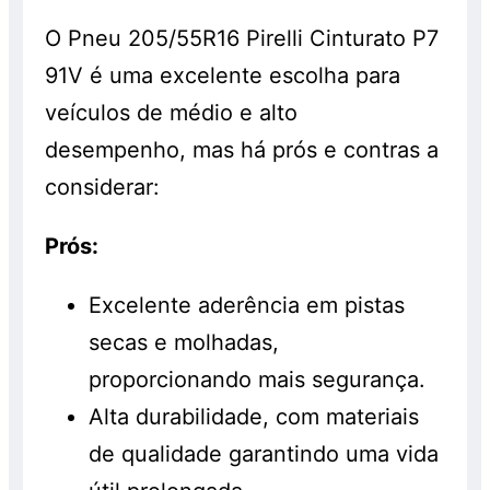
O Pneu 205/55R16 Pirelli Cinturato P7
91V é uma excelente escolha para
veículos de médio e alto
desempenho, mas há prós e contras a
considerar:
Prós:
Excelente aderência em pistas
secas e molhadas,
proporcionando mais segurança.
Alta durabilidade, com materiais
de qualidade garantindo uma vida