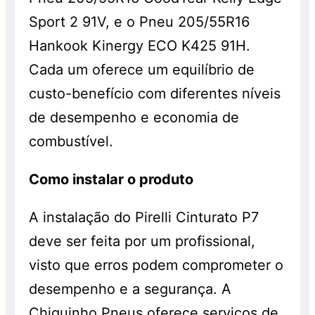
Sport 2 91V, e o Pneu 205/55R16
Hankook Kinergy ECO K425 91H.
Cada um oferece um equilíbrio de
custo-benefício com diferentes níveis
de desempenho e economia de
combustível.
Como instalar o produto
A instalação do Pirelli Cinturato P7
deve ser feita por um profissional,
visto que erros podem comprometer o
desempenho e a segurança. A
Chiquinho Pneus oferece serviços de