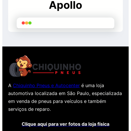
Apollo
A
Chiquinho Pneus e Autocenter
é uma loja
automotiva localizada em São Paulo, especializada
em venda de pneus para veículos e também
serviços de reparo.
Clique aqui para ver fotos da loja física