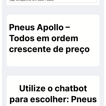
Pneus Apollo –
Todos em ordem
crescente de preço
Utilize o chatbot
para escolher: Pneus