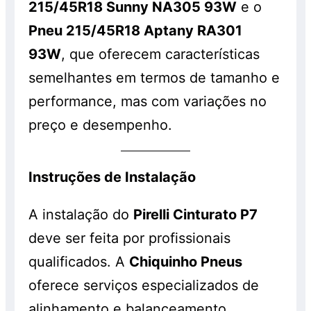
215/45R18 Sunny NA305 93W
e o
Pneu 215/45R18 Aptany RA301
93W
, que oferecem características
semelhantes em termos de tamanho e
performance, mas com variações no
preço e desempenho.
Instruções de Instalação
A instalação do
Pirelli Cinturato P7
deve ser feita por profissionais
qualificados. A
Chiquinho Pneus
oferece serviços especializados de
alinhamento e balanceamento,