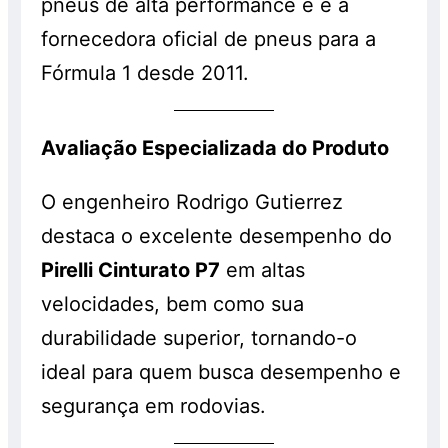
pneus de alta performance e é a
fornecedora oficial de pneus para a
Fórmula 1 desde 2011.
Avaliação Especializada do Produto
O engenheiro Rodrigo Gutierrez
destaca o excelente desempenho do
Pirelli Cinturato P7
em altas
velocidades, bem como sua
durabilidade superior, tornando-o
ideal para quem busca desempenho e
segurança em rodovias.