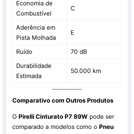
Economia de
C
Combustível
Aderência em
E
Pista Molhada
Ruído
70 dB
Durabilidade
50.000 km
Estimada
Comparativo com Outros Produtos
O
Pirelli Cinturato P7 89W
pode ser
comparado a modelos como o
Pneu