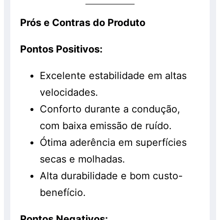
Prós e Contras do Produto
Pontos Positivos:
Excelente estabilidade em altas
velocidades.
Conforto durante a condução,
com baixa emissão de ruído.
Ótima aderência em superfícies
secas e molhadas.
Alta durabilidade e bom custo-
benefício.
Pontos Negativos: