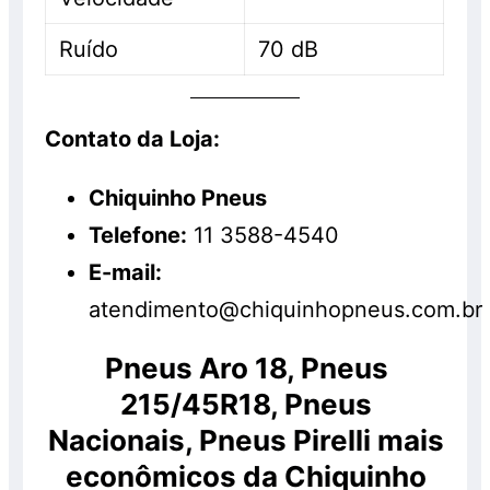
Ruído
70 dB
Contato da Loja:
Chiquinho Pneus
Telefone:
11 3588-4540
E-mail:
atendimento@chiquinhopneus.com.br
Pneus Aro 18, Pneus
215/45R18, Pneus
Nacionais, Pneus Pirelli mais
econômicos da Chiquinho