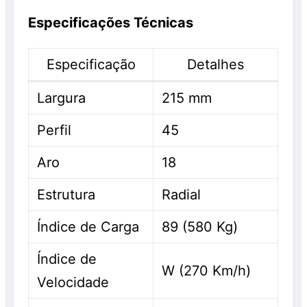
Especificações Técnicas
Especificação
Detalhes
Largura
215 mm
Perfil
45
Aro
18
Estrutura
Radial
Índice de Carga
89 (580 Kg)
Índice de
W (270 Km/h)
Velocidade