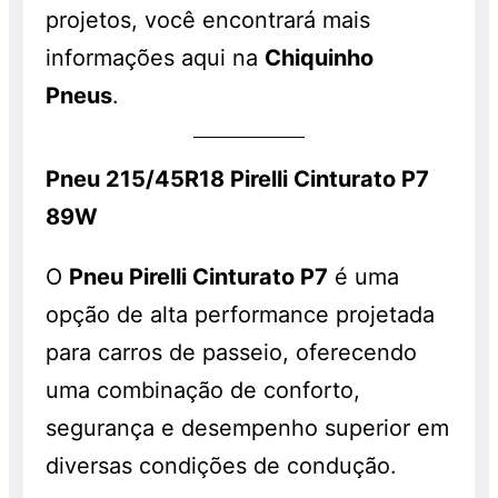
projetos, você encontrará mais
informações aqui na
Chiquinho
Pneus
.
Pneu 215/45R18 Pirelli Cinturato P7
89W
O
Pneu Pirelli Cinturato P7
é uma
opção de alta performance projetada
para carros de passeio, oferecendo
uma combinação de conforto,
segurança e desempenho superior em
diversas condições de condução.