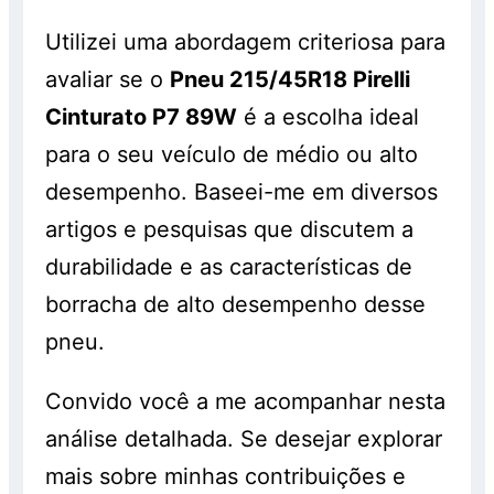
Utilizei uma abordagem criteriosa para
avaliar se o
Pneu 215/45R18 Pirelli
Cinturato P7 89W
é a escolha ideal
para o seu veículo de médio ou alto
desempenho. Baseei-me em diversos
artigos e pesquisas que discutem a
durabilidade e as características de
borracha de alto desempenho desse
pneu.
Convido você a me acompanhar nesta
análise detalhada. Se desejar explorar
mais sobre minhas contribuições e