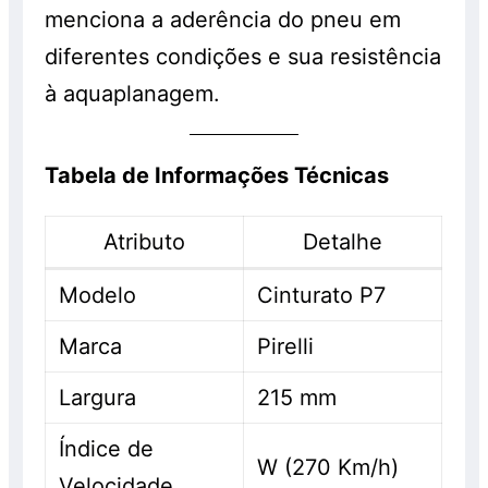
menciona a aderência do pneu em
diferentes condições e sua resistência
à aquaplanagem.
Tabela de Informações Técnicas
Atributo
Detalhe
Modelo
Cinturato P7
Marca
Pirelli
Largura
215 mm
Índice de
W (270 Km/h)
Velocidade