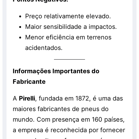
Preço relativamente elevado.
Maior sensibilidade a impactos.
Menor eficiência em terrenos
acidentados.
Informações Importantes do
Fabricante
A
Pirelli
, fundada em 1872, é uma das
maiores fabricantes de pneus do
mundo. Com presença em 160 países,
a empresa é reconhecida por fornecer