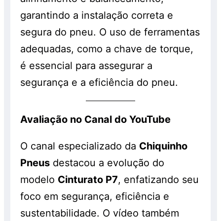
garantindo a instalação correta e
segura do pneu. O uso de ferramentas
adequadas, como a chave de torque,
é essencial para assegurar a
segurança e a eficiência do pneu.
Avaliação no Canal do YouTube
O canal especializado da
Chiquinho
Pneus
destacou a evolução do
modelo
Cinturato P7
, enfatizando seu
foco em segurança, eficiência e
sustentabilidade. O vídeo também