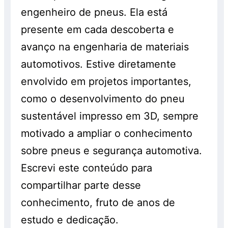
engenheiro de pneus. Ela está
presente em cada descoberta e
avanço na engenharia de materiais
automotivos. Estive diretamente
envolvido em projetos importantes,
como o desenvolvimento do pneu
sustentável impresso em 3D, sempre
motivado a ampliar o conhecimento
sobre pneus e segurança automotiva.
Escrevi este conteúdo para
compartilhar parte desse
conhecimento, fruto de anos de
estudo e dedicação.