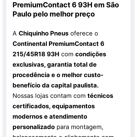
PremiumContact 6 93H em São
Paulo pelo melhor preço
A
Chiquinho Pneus
oferece o
Continental PremiumContact 6
215/45R18 93H
com
condições
exclusivas, garantia total de
procedência e o melhor custo-
benefício da capital paulista.
Nossas lojas contam com
técnicos
certificados, equipamentos
modernos e atendimento
personalizado
para montagem,