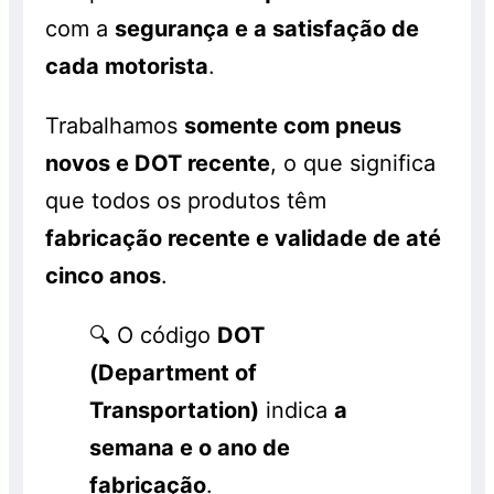
com a
segurança e a satisfação de
cada motorista
.
Trabalhamos
somente com pneus
novos e DOT recente
, o que significa
que todos os produtos têm
fabricação recente e validade de até
cinco anos
.
🔍 O código
DOT
(Department of
Transportation)
indica
a
semana e o ano de
fabricação
.