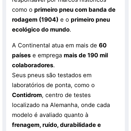
como o
primeiro pneu com banda de
rodagem (1904)
e o
primeiro pneu
ecológico do mundo
.
A Continental atua em mais de
60
países
e emprega
mais de 190 mil
colaboradores
.
Seus pneus são testados em
laboratórios de ponta, como o
Contidrom
, centro de testes
localizado na Alemanha, onde cada
modelo é avaliado quanto à
frenagem, ruído, durabilidade e