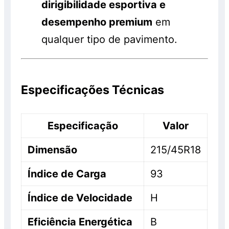
dirigibilidade esportiva e
desempenho premium
em
qualquer tipo de pavimento.
Especificações Técnicas
Especificação
Valor
Dimensão
215/45R18
Índice de Carga
93
Índice de Velocidade
H
Eficiência Energética
B