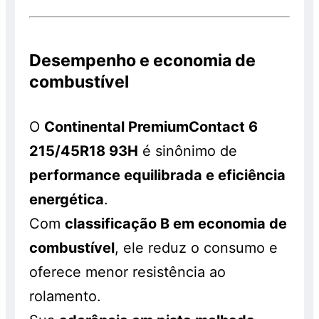
Desempenho e economia de
combustível
O
Continental PremiumContact 6
215/45R18 93H
é sinônimo de
performance equilibrada e eficiência
energética
.
Com
classificação B em economia de
combustível
, ele reduz o consumo e
oferece menor resistência ao
rolamento.