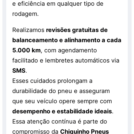
e eficiência em qualquer tipo de
rodagem.
Realizamos
revisões gratuitas de
balanceamento e alinhamento a cada
5.000 km
, com agendamento
facilitado e lembretes automáticos via
SMS
.
Esses cuidados prolongam a
durabilidade do pneu e asseguram
que seu veículo opere sempre com
desempenho e estabilidade ideais
.
Essa atenção contínua é parte do
compromisso da
Chiquinho Pneus