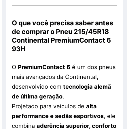
O que você precisa saber antes
de comprar o Pneu 215/45R18
Continental PremiumContact 6
93H
O
PremiumContact 6
é um dos pneus
mais avançados da Continental,
desenvolvido com
tecnologia alemã
de última geração
.
Projetado para veículos de
alta
performance e sedãs esportivos
, ele
combina
aderência superior, conforto