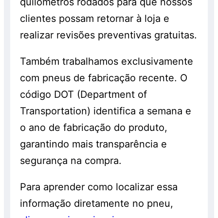
quilômetros rodados para que nossos
clientes possam retornar à loja e
realizar revisões preventivas gratuitas.
Também trabalhamos exclusivamente
com pneus de fabricação recente. O
código DOT (Department of
Transportation) identifica a semana e
o ano de fabricação do produto,
garantindo mais transparência e
segurança na compra.
Para aprender como localizar essa
informação diretamente no pneu,