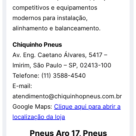
competitivos e equipamentos
modernos para instalação,
alinhamento e balanceamento.
Chiquinho Pneus
Av. Eng. Caetano Álvares, 5417 –
Imirim, São Paulo – SP, 02413-100
Telefone: (11) 3588-4540
E-mail:
atendimento@chiquinhopneus.com.br
Google Maps:
Clique aqui para abrir a
localização da loja
Pneus Aro 17, Pneus