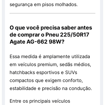
segurança em pisos molhados.
O que você precisa saber antes
de comprar o Pneu 225/50R17
Agate AG-662 98W?
Essa medida é amplamente utilizada
em veículos premium, sedãs médios,
hatchbacks esportivos e SUVs
compactos que exigem conforto,
estabilidade e precisão na condução.
Entre os principais veículos