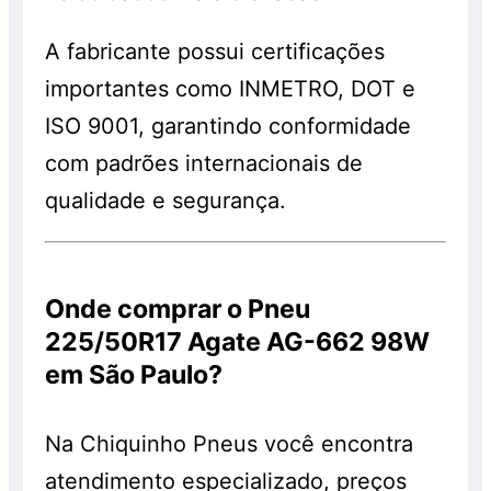
A fabricante possui certificações
importantes como INMETRO, DOT e
ISO 9001, garantindo conformidade
com padrões internacionais de
qualidade e segurança.
Onde comprar o Pneu
225/50R17 Agate AG-662 98W
em São Paulo?
Na Chiquinho Pneus você encontra
atendimento especializado, preços