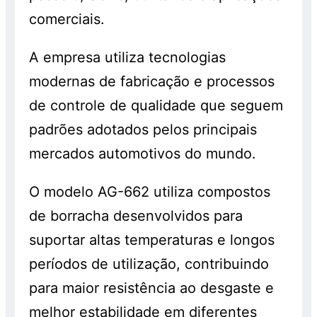
comerciais.
A empresa utiliza tecnologias
modernas de fabricação e processos
de controle de qualidade que seguem
padrões adotados pelos principais
mercados automotivos do mundo.
O modelo AG-662 utiliza compostos
de borracha desenvolvidos para
suportar altas temperaturas e longos
períodos de utilização, contribuindo
para maior resistência ao desgaste e
melhor estabilidade em diferentes