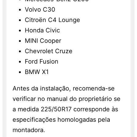
Volvo C30
Citroën C4 Lounge
Honda Civic
MINI Cooper
Chevrolet Cruze
Ford Fusion
BMW X1
Antes da instalação, recomenda-se
verificar no manual do proprietário se
a medida 225/50R17 corresponde às
especificações homologadas pela
montadora.