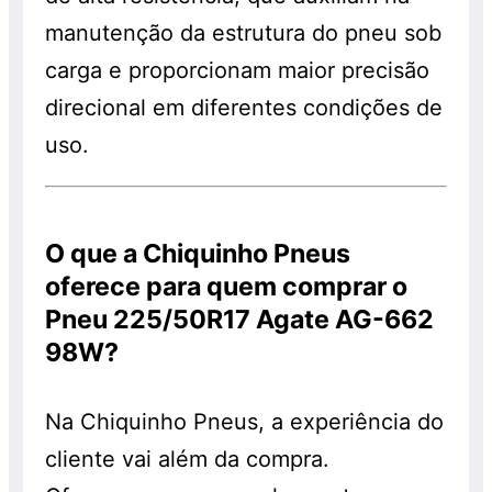
manutenção da estrutura do pneu sob
carga e proporcionam maior precisão
direcional em diferentes condições de
uso.
O que a Chiquinho Pneus
oferece para quem comprar o
Pneu 225/50R17 Agate AG-662
98W?
Na Chiquinho Pneus, a experiência do
cliente vai além da compra.