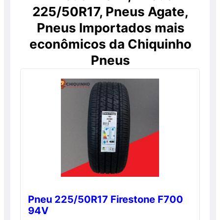
225/50R17, Pneus Agate,
Pneus Importados mais
econômicos da Chiquinho
Pneus
Pneu 225/50R17 Firestone F700
94V