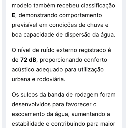
modelo também recebeu classificação
E
, demonstrando comportamento
previsível em condições de chuva e
boa capacidade de dispersão da água.
O nível de ruído externo registrado é
de
72 dB
, proporcionando conforto
acústico adequado para utilização
urbana e rodoviária.
Os sulcos da banda de rodagem foram
desenvolvidos para favorecer o
escoamento da água, aumentando a
estabilidade e contribuindo para maior