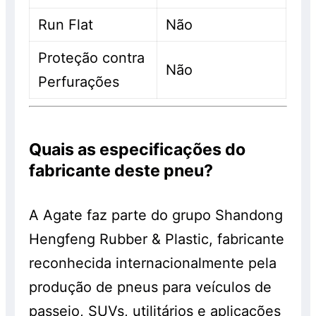
Run Flat
Não
Proteção contra
Não
Perfurações
Quais as especificações do
fabricante deste pneu?
A Agate faz parte do grupo Shandong
Hengfeng Rubber & Plastic, fabricante
reconhecida internacionalmente pela
produção de pneus para veículos de
passeio, SUVs, utilitários e aplicações