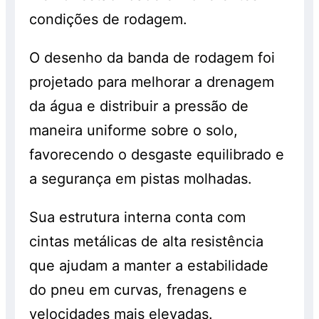
condições de rodagem.
O desenho da banda de rodagem foi
projetado para melhorar a drenagem
da água e distribuir a pressão de
maneira uniforme sobre o solo,
favorecendo o desgaste equilibrado e
a segurança em pistas molhadas.
Sua estrutura interna conta com
cintas metálicas de alta resistência
que ajudam a manter a estabilidade
do pneu em curvas, frenagens e
velocidades mais elevadas.