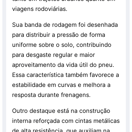
viagens rodoviárias.
Sua banda de rodagem foi desenhada
para distribuir a pressão de forma
uniforme sobre o solo, contribuindo
para desgaste regular e maior
aproveitamento da vida útil do pneu.
Essa característica também favorece a
estabilidade em curvas e melhora a
resposta durante frenagens.
Outro destaque está na construção
interna reforçada com cintas metálicas
de alta resistência, que auxiliam na