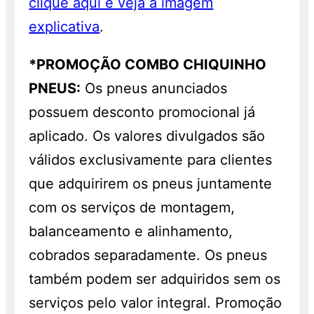
clique aqui e veja a imagem
explicativa
.
*PROMOÇÃO COMBO CHIQUINHO
PNEUS:
Os pneus anunciados
possuem desconto promocional já
aplicado. Os valores divulgados são
válidos exclusivamente para clientes
que adquirirem os pneus juntamente
com os serviços de montagem,
balanceamento e alinhamento,
cobrados separadamente. Os pneus
também podem ser adquiridos sem os
serviços pelo valor integral. Promoção