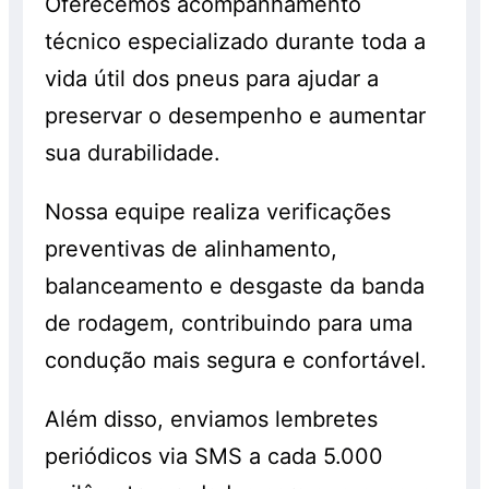
Oferecemos acompanhamento
técnico especializado durante toda a
vida útil dos pneus para ajudar a
preservar o desempenho e aumentar
sua durabilidade.
Nossa equipe realiza verificações
preventivas de alinhamento,
balanceamento e desgaste da banda
de rodagem, contribuindo para uma
condução mais segura e confortável.
Além disso, enviamos lembretes
periódicos via SMS a cada 5.000