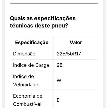
Quais as especificações
técnicas deste pneu?
Especificação
Valor
Dimensão
225/50R17
Índice de Carga
98
Índice de
W
Velocidade
Economia de
E
Combustível