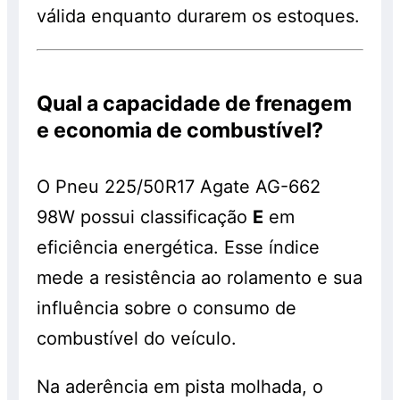
válida enquanto durarem os estoques.
Qual a capacidade de frenagem
e economia de combustível?
O Pneu 225/50R17 Agate AG-662
98W possui classificação
E
em
eficiência energética. Esse índice
mede a resistência ao rolamento e sua
influência sobre o consumo de
combustível do veículo.
Na aderência em pista molhada, o