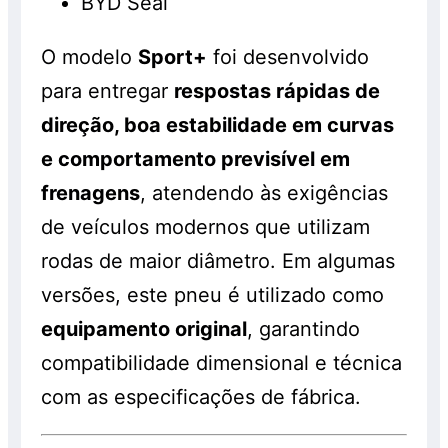
BYD Seal
O modelo
Sport+
foi desenvolvido
para entregar
respostas rápidas de
direção, boa estabilidade em curvas
e comportamento previsível em
frenagens
, atendendo às exigências
de veículos modernos que utilizam
rodas de maior diâmetro. Em algumas
versões, este pneu é utilizado como
equipamento original
, garantindo
compatibilidade dimensional e técnica
com as especificações de fábrica.