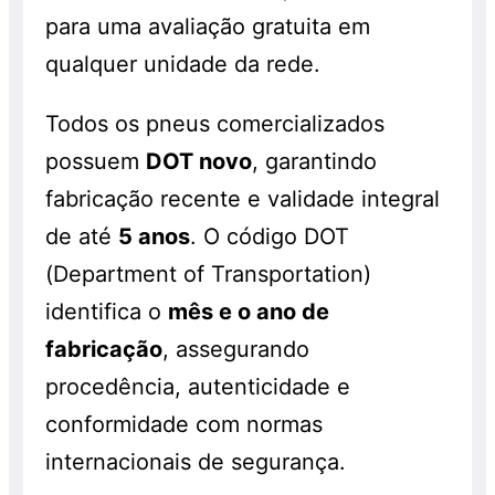
para uma avaliação gratuita em
qualquer unidade da rede.
Todos os pneus comercializados
possuem
DOT novo
, garantindo
fabricação recente e validade integral
de até
5 anos
. O código DOT
(Department of Transportation)
identifica o
mês e o ano de
fabricação
, assegurando
procedência, autenticidade e
conformidade com normas
internacionais de segurança.