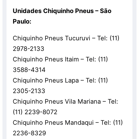
Unidades Chiquinho Pneus – São
Paulo:
Chiquinho Pneus Tucuruvi – Tel: (11)
2978-2133
Chiquinho Pneus Itaim – Tel: (11)
3588-4314
Chiquinho Pneus Lapa – Tel: (11)
2305-2133
Chiquinho Pneus Vila Mariana – Tel:
(11) 2239-8072
Chiquinho Pneus Mandaqui – Tel: (11)
2236-8329