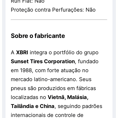
Run Flat: Não
Proteção contra Perfurações: Não
Sobre o fabricante
A
XBRI
integra o portfólio do grupo
Sunset Tires Corporation
, fundado
em 1988, com forte atuação no
mercado latino-americano. Seus
pneus são produzidos em fábricas
localizadas no
Vietnã, Malásia,
Tailândia e China
, seguindo padrões
internacionais de controle de