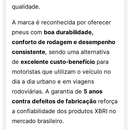
qualidade.
A marca é reconhecida por oferecer
pneus com
boa durabilidade,
conforto de rodagem e desempenho
consistente
, sendo uma alternativa
de
excelente custo-benefício
para
motoristas que utilizam o veículo no
dia a dia urbano e em viagens
rodoviárias. A garantia de
5 anos
contra defeitos de fabricação
reforça
a confiabilidade dos produtos XBRI no
mercado brasileiro.