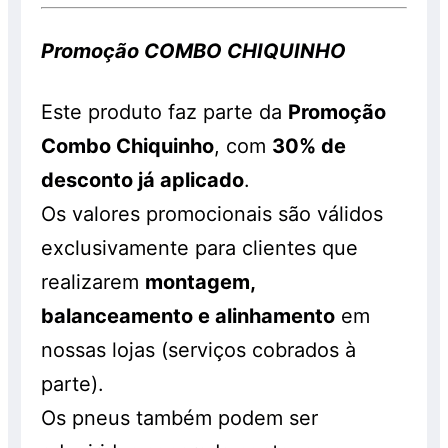
Promoção COMBO CHIQUINHO
Este produto faz parte da
Promoção
Combo Chiquinho
, com
30% de
desconto já aplicado
.
Os valores promocionais são válidos
exclusivamente para clientes que
realizarem
montagem,
balanceamento e alinhamento
em
nossas lojas (serviços cobrados à
parte).
Os pneus também podem ser