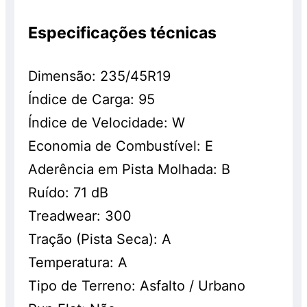
Especificações técnicas
Dimensão: 235/45R19
Índice de Carga: 95
Índice de Velocidade: W
Economia de Combustível: E
Aderência em Pista Molhada: B
Ruído: 71 dB
Treadwear: 300
Tração (Pista Seca): A
Temperatura: A
Tipo de Terreno: Asfalto / Urbano