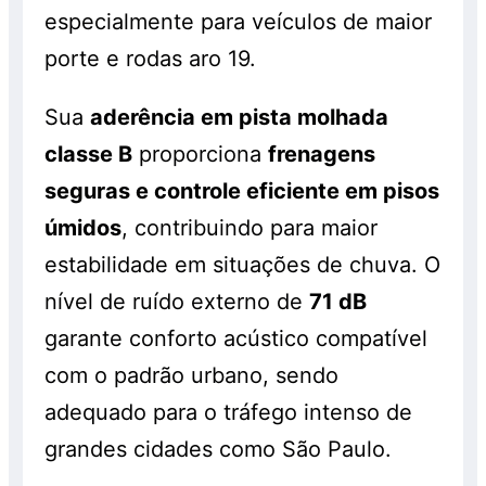
especialmente para veículos de maior
porte e rodas aro 19.
Sua
aderência em pista molhada
classe B
proporciona
frenagens
seguras e controle eficiente em pisos
úmidos
, contribuindo para maior
estabilidade em situações de chuva. O
nível de ruído externo de
71 dB
garante conforto acústico compatível
com o padrão urbano, sendo
adequado para o tráfego intenso de
grandes cidades como São Paulo.