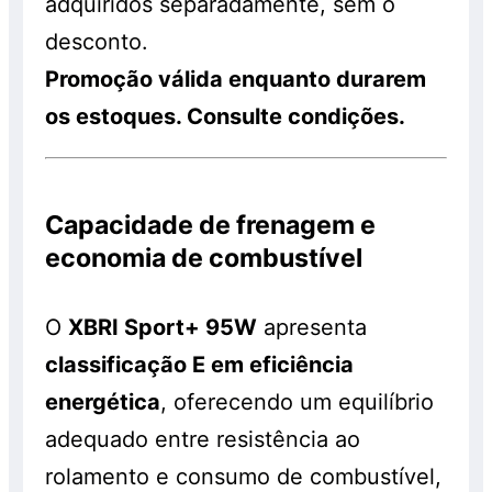
adquiridos separadamente, sem o
desconto.
Promoção válida enquanto durarem
os estoques. Consulte condições.
Capacidade de frenagem e
economia de combustível
O
XBRI Sport+ 95W
apresenta
classificação E em eficiência
energética
, oferecendo um equilíbrio
adequado entre resistência ao
rolamento e consumo de combustível,