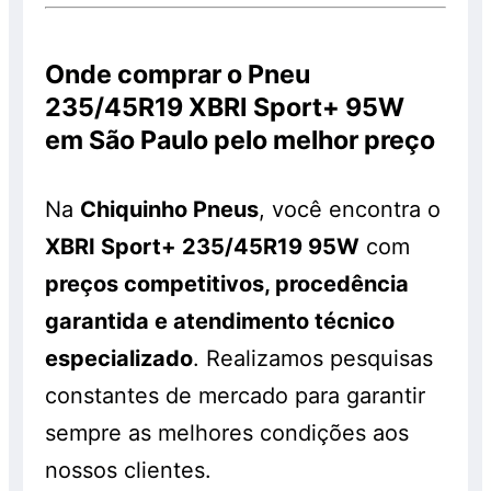
Onde comprar o Pneu
235/45R19 XBRI Sport+ 95W
em São Paulo pelo melhor preço
Na
Chiquinho Pneus
, você encontra o
XBRI Sport+ 235/45R19 95W
com
preços competitivos, procedência
garantida e atendimento técnico
especializado
. Realizamos pesquisas
constantes de mercado para garantir
sempre as melhores condições aos
nossos clientes.