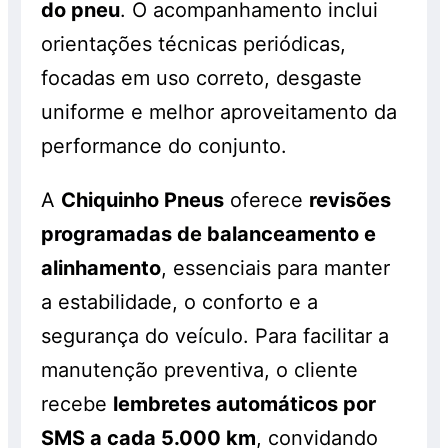
do pneu
. O acompanhamento inclui
orientações técnicas periódicas,
focadas em uso correto, desgaste
uniforme e melhor aproveitamento da
performance do conjunto.
A
Chiquinho Pneus
oferece
revisões
programadas de balanceamento e
alinhamento
, essenciais para manter
a estabilidade, o conforto e a
segurança do veículo. Para facilitar a
manutenção preventiva, o cliente
recebe
lembretes automáticos por
SMS a cada 5.000 km
, convidando