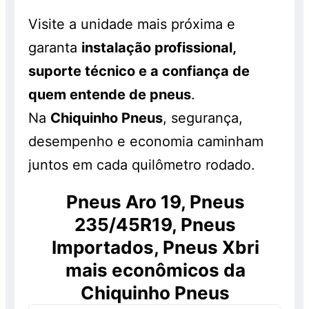
Visite a unidade mais próxima e
garanta
instalação profissional,
suporte técnico e a confiança de
quem entende de pneus
.
Na
Chiquinho Pneus
, segurança,
desempenho e economia caminham
juntos em cada quilômetro rodado.
Pneus Aro 19, Pneus
235/45R19, Pneus
Importados, Pneus Xbri
mais econômicos da
Chiquinho Pneus