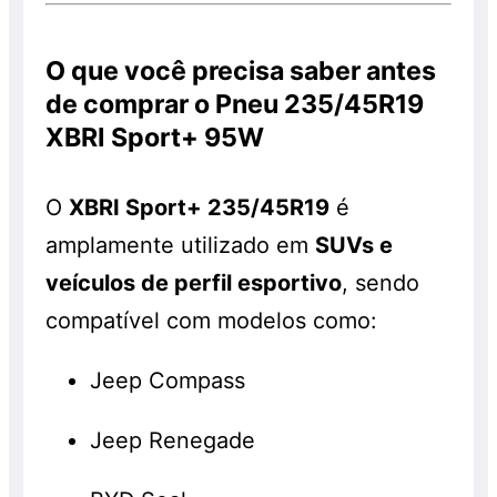
O que você precisa saber antes
de comprar o Pneu 235/45R19
XBRI Sport+ 95W
O
XBRI Sport+ 235/45R19
é
amplamente utilizado em
SUVs e
veículos de perfil esportivo
, sendo
compatível com modelos como:
Jeep Compass
Jeep Renegade