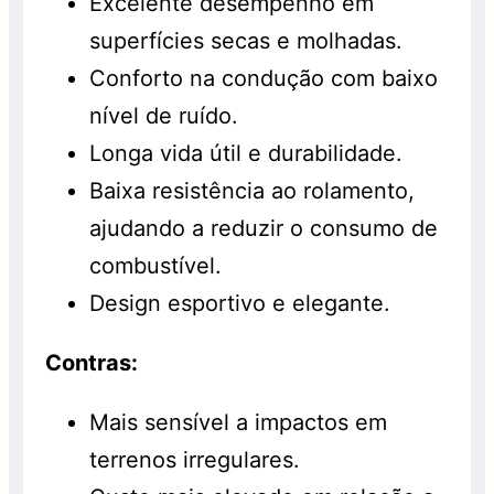
Excelente desempenho em
superfícies secas e molhadas.
Conforto na condução com baixo
nível de ruído.
Longa vida útil e durabilidade.
Baixa resistência ao rolamento,
ajudando a reduzir o consumo de
combustível.
Design esportivo e elegante.
Contras:
Mais sensível a impactos em
terrenos irregulares.