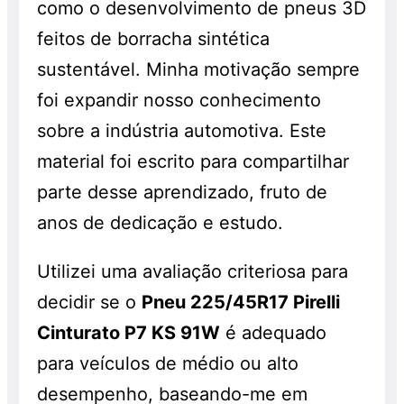
como o desenvolvimento de pneus 3D
feitos de borracha sintética
sustentável. Minha motivação sempre
foi expandir nosso conhecimento
sobre a indústria automotiva. Este
material foi escrito para compartilhar
parte desse aprendizado, fruto de
anos de dedicação e estudo.
Utilizei uma avaliação criteriosa para
decidir se o
Pneu 225/45R17 Pirelli
Cinturato P7 KS 91W
é adequado
para veículos de médio ou alto
desempenho, baseando-me em