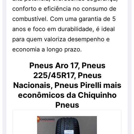
conforto e eficiência no consumo de
combustível. Com uma garantia de 5
anos e foco em durabilidade, é ideal
para quem valoriza desempenho e
economia a longo prazo.
Pneus Aro 17, Pneus
225/45R17, Pneus
Nacionais, Pneus Pirelli mais
econômicos da Chiquinho
Pneus