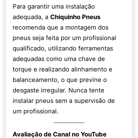
Para garantir uma instalação
adequada, a
Chiquinho Pneus
recomenda que a montagem dos
pneus seja feita por um profissional
qualificado, utilizando ferramentas
adequadas como uma chave de
torque e realizando alinhamento e
balanceamento, o que previne o
desgaste irregular. Nunca tente
instalar pneus sem a supervisão de
um profissional.
Avaliação de Canal no YouTube