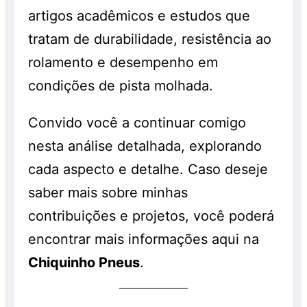
artigos acadêmicos e estudos que
tratam de durabilidade, resistência ao
rolamento e desempenho em
condições de pista molhada.
Convido você a continuar comigo
nesta análise detalhada, explorando
cada aspecto e detalhe. Caso deseje
saber mais sobre minhas
contribuições e projetos, você poderá
encontrar mais informações aqui na
Chiquinho Pneus
.