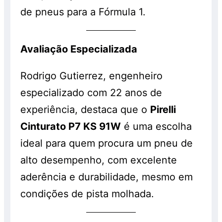
de pneus para a Fórmula 1.
Avaliação Especializada
Rodrigo Gutierrez, engenheiro
especializado com 22 anos de
experiência, destaca que o
Pirelli
Cinturato P7 KS 91W
é uma escolha
ideal para quem procura um pneu de
alto desempenho, com excelente
aderência e durabilidade, mesmo em
condições de pista molhada.