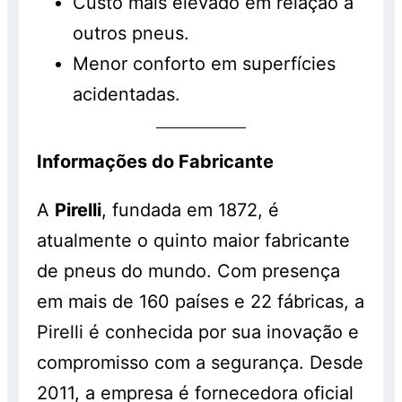
Custo mais elevado em relação a
outros pneus.
Menor conforto em superfícies
acidentadas.
Informações do Fabricante
A
Pirelli
, fundada em 1872, é
atualmente o quinto maior fabricante
de pneus do mundo. Com presença
em mais de 160 países e 22 fábricas, a
Pirelli é conhecida por sua inovação e
compromisso com a segurança. Desde
2011, a empresa é fornecedora oficial