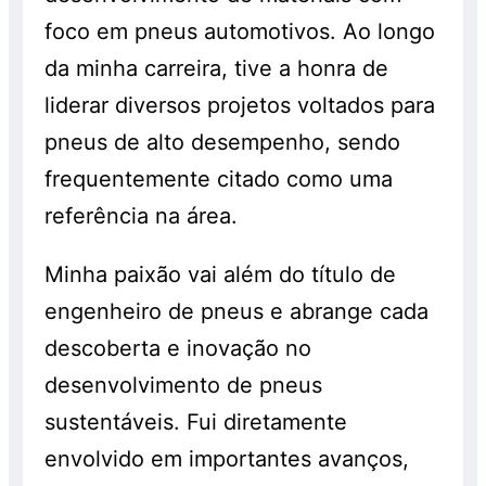
foco em pneus automotivos. Ao longo
da minha carreira, tive a honra de
liderar diversos projetos voltados para
pneus de alto desempenho, sendo
frequentemente citado como uma
referência na área.
Minha paixão vai além do título de
engenheiro de pneus e abrange cada
descoberta e inovação no
desenvolvimento de pneus
sustentáveis. Fui diretamente
envolvido em importantes avanços,