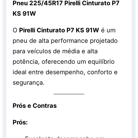
Pneu 225/45R17 Pirelli Cinturato P7
KS 91W
O
Pirelli Cinturato P7 KS 91W
é um
pneu de alta performance projetado
para veículos de média e alta
potência, oferecendo um equilíbrio
ideal entre desempenho, conforto e
segurança.
Prós e Contras
Prós: