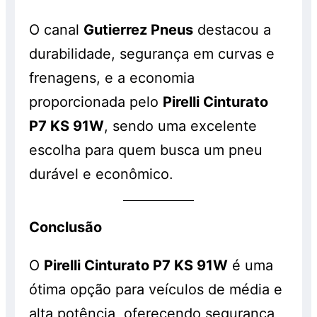
O canal
Gutierrez Pneus
destacou a
durabilidade, segurança em curvas e
frenagens, e a economia
proporcionada pelo
Pirelli Cinturato
P7 KS 91W
, sendo uma excelente
escolha para quem busca um pneu
durável e econômico.
Conclusão
O
Pirelli Cinturato P7 KS 91W
é uma
ótima opção para veículos de média e
alta potência, oferecendo segurança,