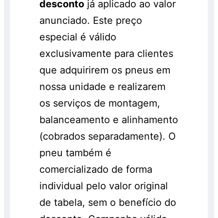
desconto
já aplicado ao valor
anunciado. Este preço
especial é válido
exclusivamente para clientes
que adquirirem os pneus em
nossa unidade e realizarem
os serviços de montagem,
balanceamento e alinhamento
(cobrados separadamente). O
pneu também é
comercializado de forma
individual pelo valor original
de tabela, sem o benefício do