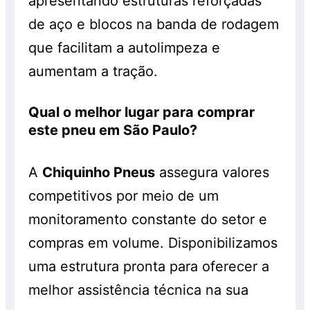
apresentando estruturas reforçadas
de aço e blocos na banda de rodagem
que facilitam a autolimpeza e
aumentam a tração.
Qual o melhor lugar para comprar
este pneu em São Paulo?
A
Chiquinho Pneus
assegura valores
competitivos por meio de um
monitoramento constante do setor e
compras em volume. Disponibilizamos
uma estrutura pronta para oferecer a
melhor assistência técnica na sua