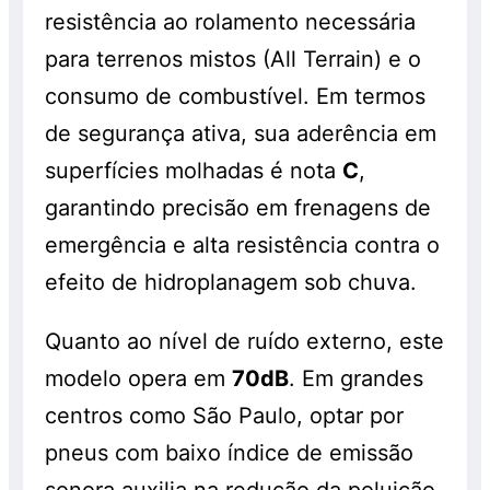
resistência ao rolamento necessária
para terrenos mistos (All Terrain) e o
consumo de combustível. Em termos
de segurança ativa, sua aderência em
superfícies molhadas é nota
C
,
garantindo precisão em frenagens de
emergência e alta resistência contra o
efeito de hidroplanagem sob chuva.
Quanto ao nível de ruído externo, este
modelo opera em
70dB
. Em grandes
centros como São Paulo, optar por
pneus com baixo índice de emissão
sonora auxilia na redução da poluição