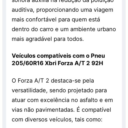
auditiva, proporcionando uma viagem
mais confortável para quem está
dentro do carro e um ambiente urbano
mais agradável para todos.
Veículos compatíveis com o Pneu
205/60R16 Xbri Forza A/T 2 92H
O Forza A/T 2 destaca-se pela
versatilidade, sendo projetado para
atuar com excelência no asfalto e em
vias não pavimentadas. É compatível
com diversos veículos, tais como: