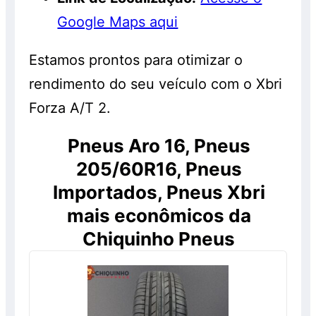
Google Maps aqui
Estamos prontos para otimizar o
rendimento do seu veículo com o Xbri
Forza A/T 2.
Pneus Aro 16, Pneus
205/60R16, Pneus
Importados, Pneus Xbri
mais econômicos da
Chiquinho Pneus