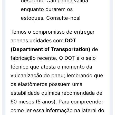
desconto. Campanha válida
enquanto durarem os
estoques. Consulte-nos!
Temos o compromisso de entregar
apenas unidades com
DOT
(Department of Transportation)
de
fabricação recente. O DOT é o selo
técnico que atesta o momento da
vulcanização do pneu; lembrando que
os elastômeros possuem uma
estabilidade química recomendada de
60 meses (5 anos). Para compreender
como ler essa informação na lateral do