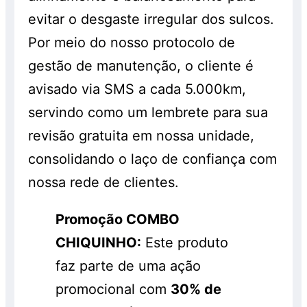
evitar o desgaste irregular dos sulcos.
Por meio do nosso protocolo de
gestão de manutenção, o cliente é
avisado via SMS a cada 5.000km,
servindo como um lembrete para sua
revisão gratuita em nossa unidade,
consolidando o laço de confiança com
nossa rede de clientes.
Promoção COMBO
CHIQUINHO:
Este produto
faz parte de uma ação
promocional com
30% de