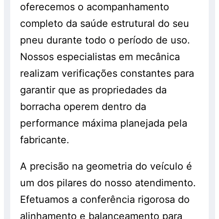
oferecemos o acompanhamento
completo da saúde estrutural do seu
pneu durante todo o período de uso.
Nossos especialistas em mecânica
realizam verificações constantes para
garantir que as propriedades da
borracha operem dentro da
performance máxima planejada pela
fabricante.
A precisão na geometria do veículo é
um dos pilares do nosso atendimento.
Efetuamos a conferência rigorosa do
alinhamento e balanceamento para