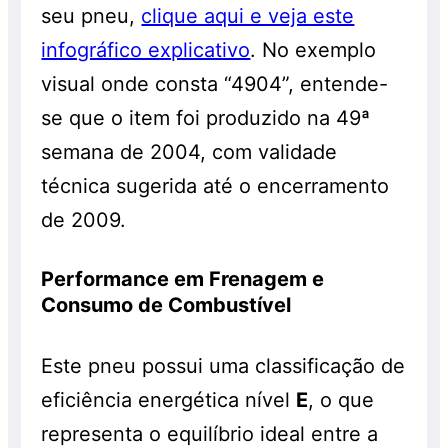
seu pneu,
clique aqui e veja este
infográfico explicativo
. No exemplo
visual onde consta “4904”, entende-
se que o item foi produzido na 49ª
semana de 2004, com validade
técnica sugerida até o encerramento
de 2009.
Performance em Frenagem e
Consumo de Combustível
Este pneu possui uma classificação de
eficiência energética nível
E
, o que
representa o equilíbrio ideal entre a