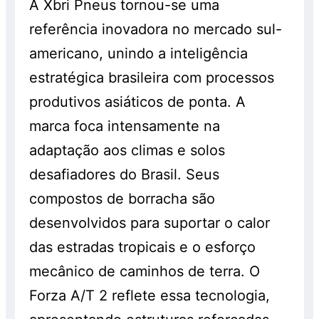
A Xbri Pneus tornou-se uma
referência inovadora no mercado sul-
americano, unindo a inteligência
estratégica brasileira com processos
produtivos asiáticos de ponta. A
marca foca intensamente na
adaptação aos climas e solos
desafiadores do Brasil. Seus
compostos de borracha são
desenvolvidos para suportar o calor
das estradas tropicais e o esforço
mecânico de caminhos de terra. O
Forza A/T 2 reflete essa tecnologia,