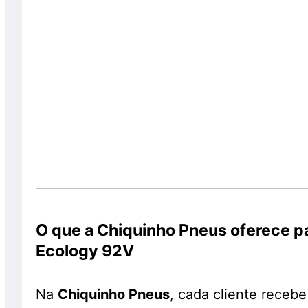
O que a Chiquinho Pneus oferece 
Ecology 92V
Na
Chiquinho Pneus
, cada cliente receb