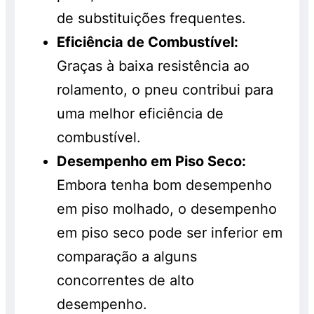
de substituições frequentes.
Eficiência de Combustível:
Graças à baixa resistência ao
rolamento, o pneu contribui para
uma melhor eficiência de
combustível.
Desempenho em Piso Seco:
Embora tenha bom desempenho
em piso molhado, o desempenho
em piso seco pode ser inferior em
comparação a alguns
concorrentes de alto
desempenho.