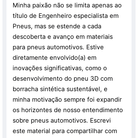
Minha paixão não se limita apenas ao
título de Engenheiro especialista em
Pneus, mas se estende a cada
descoberta e avanço em materiais
para pneus automotivos. Estive
diretamente envolvido(a) em
inovações significativas, como o
desenvolvimento do pneu 3D com
borracha sintética sustentável, e
minha motivação sempre foi expandir
os horizontes de nosso entendimento
sobre pneus automotivos. Escrevi
este material para compartilhar com