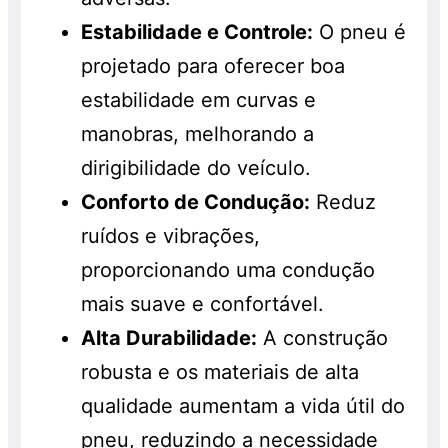
Estabilidade e Controle:
O pneu é
projetado para oferecer boa
estabilidade em curvas e
manobras, melhorando a
dirigibilidade do veículo.
Conforto de Condução:
Reduz
ruídos e vibrações,
proporcionando uma condução
mais suave e confortável.
Alta Durabilidade:
A construção
robusta e os materiais de alta
qualidade aumentam a vida útil do
pneu, reduzindo a necessidade