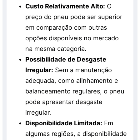
Custo Relativamente Alto:
O
preço do pneu pode ser superior
em comparação com outras
opções disponíveis no mercado
na mesma categoria.
Possibilidade de Desgaste
Irregular:
Sem a manutenção
adequada, como alinhamento e
balanceamento regulares, o pneu
pode apresentar desgaste
irregular.
Disponibilidade Limitada:
Em
algumas regiões, a disponibilidade