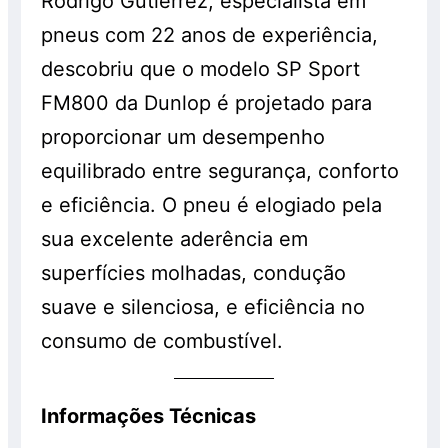
Rodrigo Gutierrez, especialista em
pneus com 22 anos de experiência,
descobriu que o modelo SP Sport
FM800 da Dunlop é projetado para
proporcionar um desempenho
equilibrado entre segurança, conforto
e eficiência. O pneu é elogiado pela
sua excelente aderência em
superfícies molhadas, condução
suave e silenciosa, e eficiência no
consumo de combustível.
Informações Técnicas