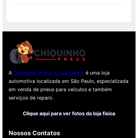
0
de
5
A
Chiquinho Pneus e Autocenter
é uma loja
automotiva localizada em São Paulo, especializada
em venda de pneus para veículos e também
serviços de reparo.
Clique aqui para ver fotos da loja física
Nossos Contatos