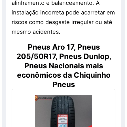
alinhamento e balanceamento. A
instalação incorreta pode acarretar em
riscos como desgaste irregular ou até
mesmo acidentes.
Pneus Aro 17, Pneus
205/50R17, Pneus Dunlop,
Pneus Nacionais mais
econômicos da Chiquinho
Pneus