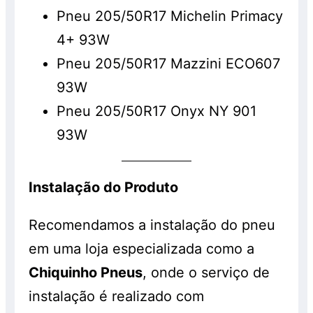
Pneu 205/50R17 Michelin Primacy
4+ 93W
Pneu 205/50R17 Mazzini ECO607
93W
Pneu 205/50R17 Onyx NY 901
93W
Instalação do Produto
Recomendamos a instalação do pneu
em uma loja especializada como a
Chiquinho Pneus
, onde o serviço de
instalação é realizado com