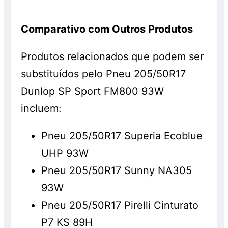
Comparativo com Outros Produtos
Produtos relacionados que podem ser
substituídos pelo Pneu 205/50R17
Dunlop SP Sport FM800 93W
incluem:
Pneu 205/50R17 Superia Ecoblue
UHP 93W
Pneu 205/50R17 Sunny NA305
93W
Pneu 205/50R17 Pirelli Cinturato
P7 KS 89H