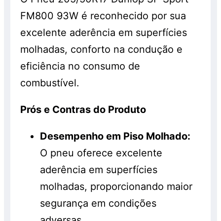
FM800 93W é reconhecido por sua
excelente aderência em superfícies
molhadas, conforto na condução e
eficiência no consumo de
combustível.
Prós e Contras do Produto
Desempenho em Piso Molhado:
O pneu oferece excelente
aderência em superfícies
molhadas, proporcionando maior
segurança em condições
adversas.