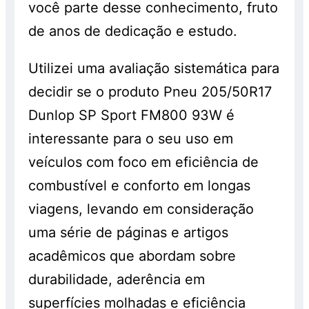
você parte desse conhecimento, fruto
de anos de dedicação e estudo.
Utilizei uma avaliação sistemática para
decidir se o produto Pneu 205/50R17
Dunlop SP Sport FM800 93W é
interessante para o seu uso em
veículos com foco em eficiência de
combustível e conforto em longas
viagens, levando em consideração
uma série de páginas e artigos
acadêmicos que abordam sobre
durabilidade, aderência em
superfícies molhadas e eficiência