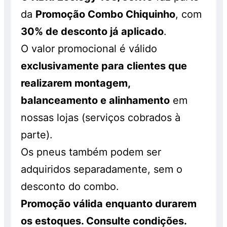
da
Promoção Combo Chiquinho
, com
30% de desconto já aplicado
.
O valor promocional é válido
exclusivamente para clientes que
realizarem montagem,
balanceamento e alinhamento
em
nossas lojas (serviços cobrados à
parte).
Os pneus também podem ser
adquiridos separadamente, sem o
desconto do combo.
Promoção válida enquanto durarem
os estoques. Consulte condições.