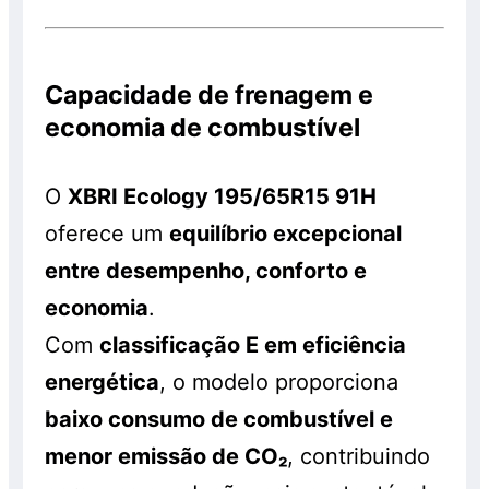
Capacidade de frenagem e
economia de combustível
O
XBRI Ecology 195/65R15 91H
oferece um
equilíbrio excepcional
entre desempenho, conforto e
economia
.
Com
classificação E em eficiência
energética
, o modelo proporciona
baixo consumo de combustível e
menor emissão de CO₂
, contribuindo