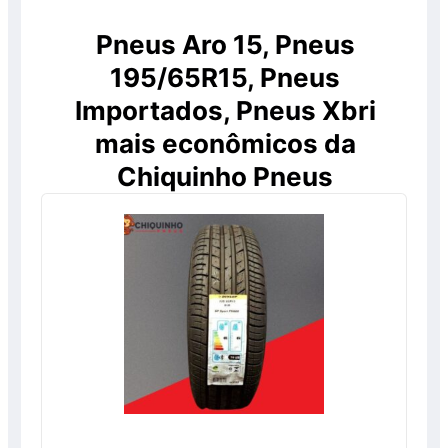
Pneus Aro 15, Pneus
195/65R15, Pneus
Importados, Pneus Xbri
mais econômicos da
Chiquinho Pneus