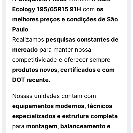
Ecology 195/65R15 91H
com
os
melhores preços e condições de São
Paulo
.
Realizamos
pesquisas constantes de
mercado
para manter nossa
competitividade e oferecer sempre
produtos novos, certificados e com
DOT recente
.
Nossas unidades contam com
equipamentos modernos, técnicos
especializados e estrutura completa
para
montagem, balanceamento e