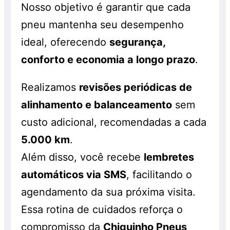
Nosso objetivo é garantir que cada
pneu mantenha seu desempenho
ideal, oferecendo
segurança,
conforto e economia a longo prazo
.
Realizamos
revisões periódicas de
alinhamento e balanceamento
sem
custo adicional, recomendadas a cada
5.000 km
.
Além disso, você recebe
lembretes
automáticos via SMS
, facilitando o
agendamento da sua próxima visita.
Essa rotina de cuidados reforça o
compromisso da
Chiquinho Pneus