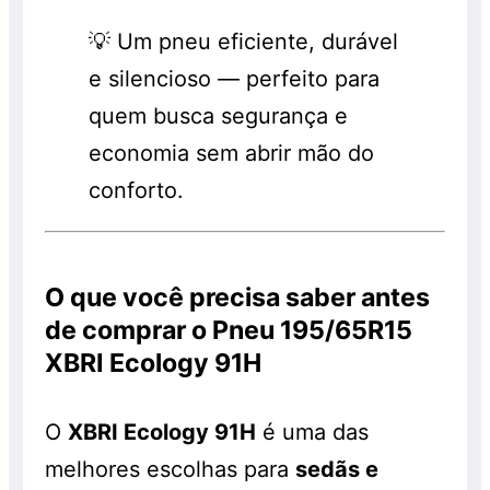
💡 Um pneu eficiente, durável
e silencioso — perfeito para
quem busca segurança e
economia sem abrir mão do
conforto.
O que você precisa saber antes
de comprar o Pneu 195/65R15
XBRI Ecology 91H
O
XBRI Ecology 91H
é uma das
melhores escolhas para
sedãs e