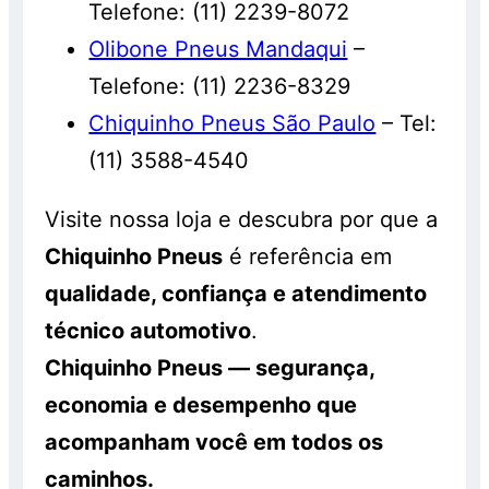
Telefone: (11) 2239-8072
Olibone Pneus Mandaqui
–
Telefone: (11) 2236-8329
Chiquinho Pneus São Paulo
– Tel:
(11) 3588-4540
Visite nossa loja e descubra por que a
Chiquinho Pneus
é referência em
qualidade, confiança e atendimento
técnico automotivo
.
Chiquinho Pneus — segurança,
economia e desempenho que
acompanham você em todos os
caminhos.