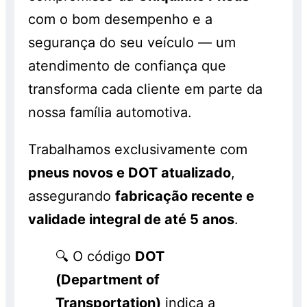
com o bom desempenho e a
segurança do seu veículo — um
atendimento de confiança que
transforma cada cliente em parte da
nossa família automotiva.
Trabalhamos exclusivamente com
pneus novos e DOT atualizado
,
assegurando
fabricação recente e
validade integral de até 5 anos
.
🔍 O código
DOT
(Department of
Transportation)
indica a