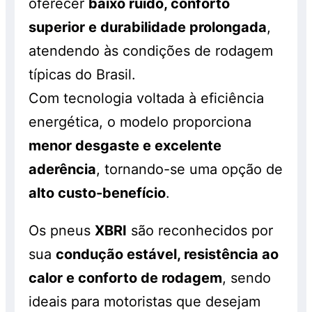
oferecer
baixo ruído, conforto
superior e durabilidade prolongada
,
atendendo às condições de rodagem
típicas do Brasil.
Com tecnologia voltada à eficiência
energética, o modelo proporciona
menor desgaste e excelente
aderência
, tornando-se uma opção de
alto custo-benefício
.
Os pneus
XBRI
são reconhecidos por
sua
condução estável, resistência ao
calor e conforto de rodagem
, sendo
ideais para motoristas que desejam