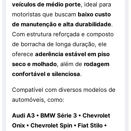
veículos de médio porte
, ideal para
motoristas que buscam
baixo custo
de manutenção e alta durabilidade
.
Com estrutura reforçada e composto
de borracha de longa duração, ele
oferece
aderência estável em piso
seco e molhado
, além de
rodagem
confortável e silenciosa
.
Compatível com diversos modelos de
automóveis, como:
Audi A3 • BMW Série 3 • Chevrolet
Onix • Chevrolet Spin • Fiat Stilo •