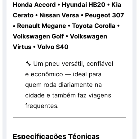
Honda Accord • Hyundai HB20 • Kia
Cerato • Nissan Versa • Peugeot 307
• Renault Megane • Toyota Corolla •
Volkswagen Golf • Volkswagen
Virtus • Volvo S40
🔧 Um pneu versátil, confiável
e econômico — ideal para
quem roda diariamente na
cidade e também faz viagens
frequentes.
Especificações Técnicas