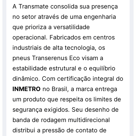
A Transmate consolida sua presença
no setor através de uma engenharia
que prioriza a versatilidade
operacional. Fabricados em centros
industriais de alta tecnologia, os
pneus Transerenus Eco visam a
estabilidade estrutural e o equilíbrio
dinâmico. Com certificação integral do
INMETRO
no Brasil, a marca entrega
um produto que respeita os limites de
segurança exigidos. Seu desenho de
banda de rodagem multidirecional
distribui a pressão de contato de