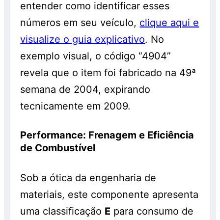
entender como identificar esses
números em seu veículo,
clique aqui e
visualize o guia explicativo
. No
exemplo visual, o código “4904”
revela que o item foi fabricado na 49ª
semana de 2004, expirando
tecnicamente em 2009.
Performance: Frenagem e Eficiência
de Combustível
Sob a ótica da engenharia de
materiais, este componente apresenta
uma classificação
E
para consumo de