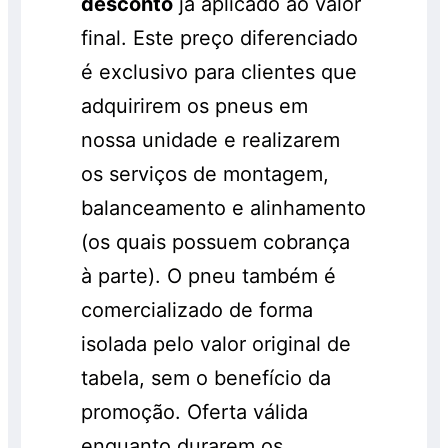
desconto
já aplicado ao valor
final. Este preço diferenciado
é exclusivo para clientes que
adquirirem os pneus em
nossa unidade e realizarem
os serviços de montagem,
balanceamento e alinhamento
(os quais possuem cobrança
à parte). O pneu também é
comercializado de forma
isolada pelo valor original de
tabela, sem o benefício da
promoção. Oferta válida
enquanto durarem os