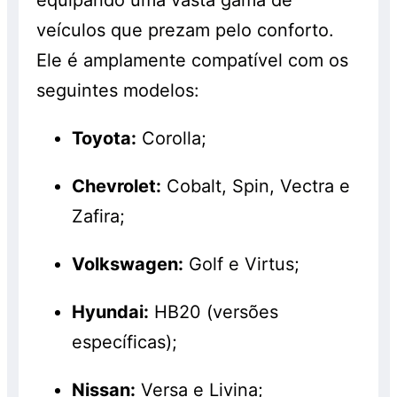
veículos que prezam pelo conforto.
Ele é amplamente compatível com os
seguintes modelos:
Toyota:
Corolla;
Chevrolet:
Cobalt, Spin, Vectra e
Zafira;
Volkswagen:
Golf e Virtus;
Hyundai:
HB20 (versões
específicas);
Nissan:
Versa e Livina;