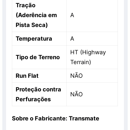
Tração
(Aderência em
A
Pista Seca)
Temperatura
A
HT (Highway
Tipo de Terreno
Terrain)
Run Flat
NÃO
Proteção contra
NÃO
Perfurações
Sobre o Fabricante: Transmate