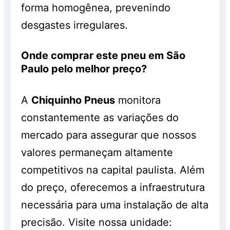
forma homogênea, prevenindo
desgastes irregulares.
Onde comprar este pneu em São
Paulo pelo melhor preço?
A
Chiquinho Pneus
monitora
constantemente as variações do
mercado para assegurar que nossos
valores permaneçam altamente
competitivos na capital paulista. Além
do preço, oferecemos a infraestrutura
necessária para uma instalação de alta
precisão. Visite nossa unidade: