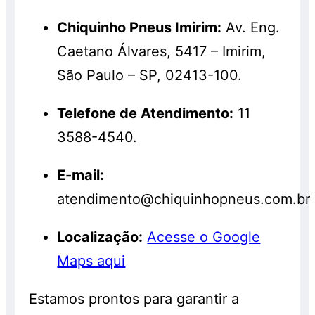
Chiquinho Pneus Imirim:
Av. Eng.
Caetano Álvares, 5417 – Imirim,
São Paulo – SP, 02413-100.
Telefone de Atendimento:
11
3588-4540.
E-mail:
atendimento@chiquinhopneus.com.br
Localização:
Acesse o Google
Maps aqui
Estamos prontos para garantir a