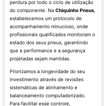
perdura por todo o ciclo de utilização
do componente. Na
Chiquinho Pneus
,
estabelecemos um protocolo de
acompanhamento minucioso, onde
profissionais qualificados monitoram o
estado dos seus pneus, garantindo
que a performance e a segurança
projetadas sejam mantidas.
Priorizamos a longevidade do seu
investimento através de revisões
sistemáticas de alinhamento e
balanceamento computadorizado.
Para facilitar esse controle,