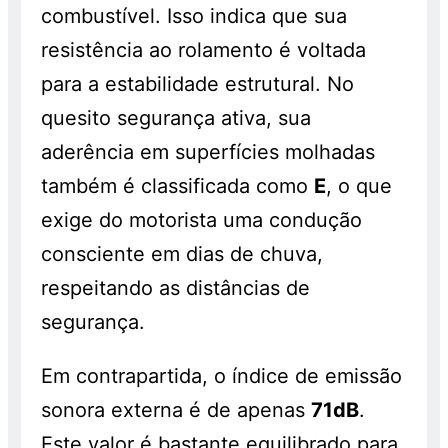
combustível. Isso indica que sua
resistência ao rolamento é voltada
para a estabilidade estrutural. No
quesito segurança ativa, sua
aderência em superfícies molhadas
também é classificada como
E
, o que
exige do motorista uma condução
consciente em dias de chuva,
respeitando as distâncias de
segurança.
Em contrapartida, o índice de emissão
sonora externa é de apenas
71dB
.
Este valor é bastante equilibrado para