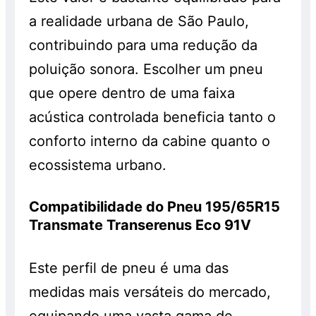
a realidade urbana de São Paulo,
contribuindo para uma redução da
poluição sonora. Escolher um pneu
que opere dentro de uma faixa
acústica controlada beneficia tanto o
conforto interno da cabine quanto o
ecossistema urbano.
Compatibilidade do Pneu 195/65R15
Transmate Transerenus Eco 91V
Este perfil de pneu é uma das
medidas mais versáteis do mercado,
equipando uma vasta gama de