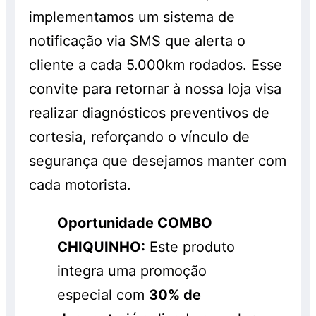
implementamos um sistema de
notificação via SMS que alerta o
cliente a cada 5.000km rodados. Esse
convite para retornar à nossa loja visa
realizar diagnósticos preventivos de
cortesia, reforçando o vínculo de
segurança que desejamos manter com
cada motorista.
Oportunidade COMBO
CHIQUINHO:
Este produto
integra uma promoção
especial com
30% de