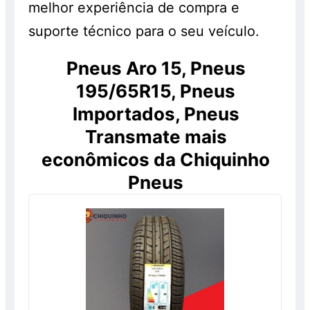
melhor experiência de compra e
suporte técnico para o seu veículo.
Pneus Aro 15, Pneus
195/65R15, Pneus
Importados, Pneus
Transmate mais
econômicos da Chiquinho
Pneus