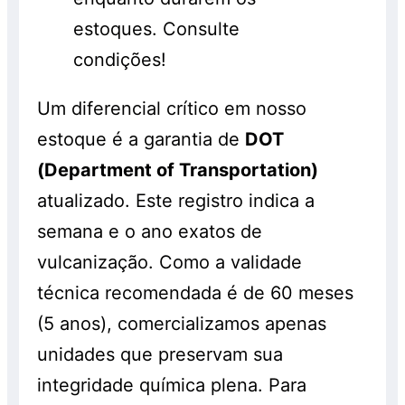
estoques. Consulte
condições!
Um diferencial crítico em nosso
estoque é a garantia de
DOT
(Department of Transportation)
atualizado. Este registro indica a
semana e o ano exatos de
vulcanização. Como a validade
técnica recomendada é de 60 meses
(5 anos), comercializamos apenas
unidades que preservam sua
integridade química plena. Para