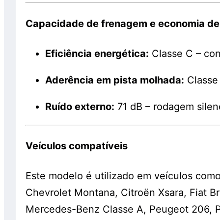
Capacidade de frenagem e economia de
Eficiência energética:
Classe C – co
Aderência em pista molhada:
Classe 
Ruído externo:
71 dB – rodagem silen
Veículos compatíveis
Este modelo é utilizado em veículos como
Chevrolet Montana, Citroën Xsara, Fiat Br
Mercedes-Benz Classe A, Peugeot 206, 