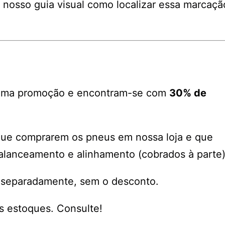
 nosso guia visual como localizar essa marcaçã
 uma promoção e encontram-se com
30% de
 que comprarem os pneus em nossa loja e que
alanceamento e alinhamento (cobrados à parte)
 separadamente, sem o desconto.
s estoques. Consulte!