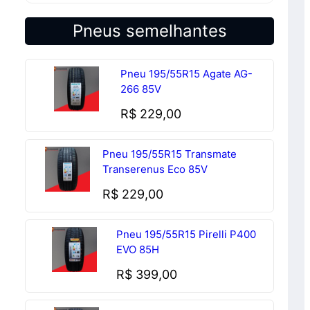
Pneus semelhantes
Pneu 195/55R15 Agate AG-
266 85V
R$
229,00
Pneu 195/55R15 Transmate
Transerenus Eco 85V
R$
229,00
Pneu 195/55R15 Pirelli P400
EVO 85H
R$
399,00