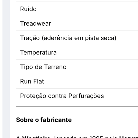
Ruído
Treadwear
Tração (aderência em pista seca)
Temperatura
Tipo de Terreno
Run Flat
Proteção contra Perfurações
Sobre o fabricante