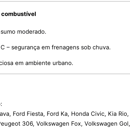
 combustível
nsumo moderado.
C – segurança em frenagens sob chuva.
ciosa em ambiente urbano.
:
ava, Ford Fiesta, Ford Ka, Honda Civic, Kia Rio,
Peugeot 306, Volkswagen Fox, Volkswagen Gol