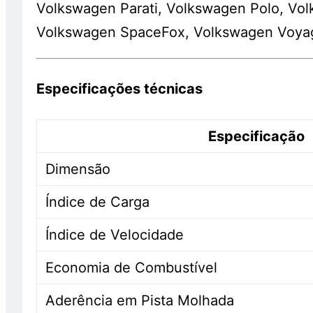
Volkswagen Parati, Volkswagen Polo, Vo
Volkswagen SpaceFox, Volkswagen Voyag
Especificações técnicas
Especificação
Dimensão
Índice de Carga
Índice de Velocidade
Economia de Combustível
Aderência em Pista Molhada