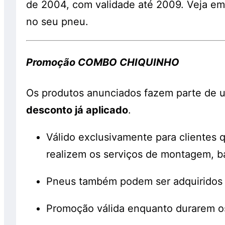
de 2004, com validade até 2009. Veja em
no seu pneu.
Promoção COMBO CHIQUINHO
Os produtos anunciados fazem parte de
desconto já aplicado
.
Válido exclusivamente para clientes
realizem os serviços de montagem, b
Pneus também podem ser adquiridos
Promoção válida enquanto durarem o