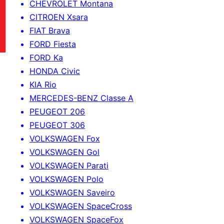
CHEVROLET Montana
CITROEN Xsara
FIAT Brava
FORD Fiesta
FORD Ka
HONDA Civic
KIA Rio
MERCEDES-BENZ Classe A
PEUGEOT 206
PEUGEOT 306
VOLKSWAGEN Fox
VOLKSWAGEN Gol
VOLKSWAGEN Parati
VOLKSWAGEN Polo
VOLKSWAGEN Saveiro
VOLKSWAGEN SpaceCross
VOLKSWAGEN SpaceFox