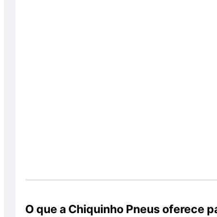
O que a Chiquinho Pneus oferece 