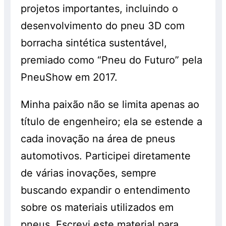
projetos importantes, incluindo o
desenvolvimento do pneu 3D com
borracha sintética sustentável,
premiado como “Pneu do Futuro” pela
PneuShow em 2017.
Minha paixão não se limita apenas ao
título de engenheiro; ela se estende a
cada inovação na área de pneus
automotivos. Participei diretamente
de várias inovações, sempre
buscando expandir o entendimento
sobre os materiais utilizados em
pneus. Escrevi este material para