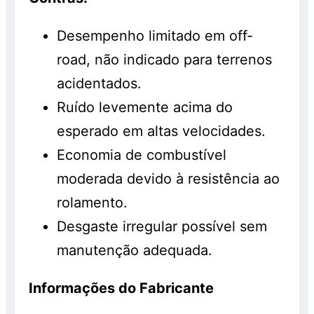
Desempenho limitado em off-
road, não indicado para terrenos
acidentados.
Ruído levemente acima do
esperado em altas velocidades.
Economia de combustível
moderada devido à resistência ao
rolamento.
Desgaste irregular possível sem
manutenção adequada.
Informações do Fabricante