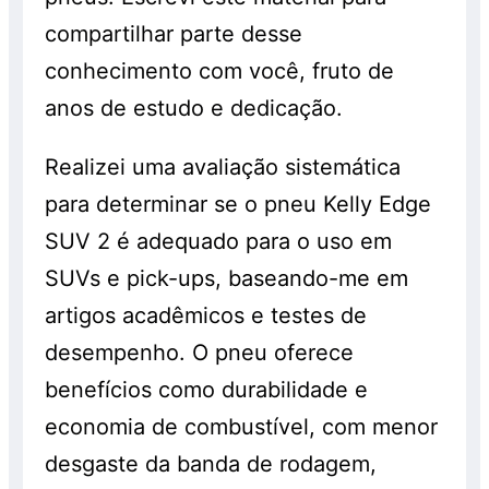
compartilhar parte desse
conhecimento com você, fruto de
anos de estudo e dedicação.
Realizei uma avaliação sistemática
para determinar se o pneu Kelly Edge
SUV 2 é adequado para o uso em
SUVs e pick-ups, baseando-me em
artigos acadêmicos e testes de
desempenho. O pneu oferece
benefícios como durabilidade e
economia de combustível, com menor
desgaste da banda de rodagem,