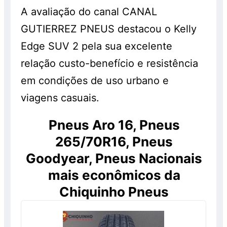
A avaliação do canal CANAL
GUTIERREZ PNEUS destacou o Kelly
Edge SUV 2 pela sua excelente
relação custo-benefício e resistência
em condições de uso urbano e
viagens casuais.
Pneus Aro 16, Pneus
265/70R16, Pneus
Goodyear, Pneus Nacionais
mais econômicos da
Chiquinho Pneus