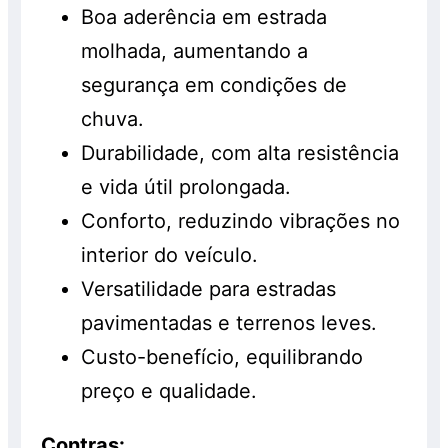
Boa aderência em estrada
molhada, aumentando a
segurança em condições de
chuva.
Durabilidade, com alta resistência
e vida útil prolongada.
Conforto, reduzindo vibrações no
interior do veículo.
Versatilidade para estradas
pavimentadas e terrenos leves.
Custo-benefício, equilibrando
preço e qualidade.
Contras: