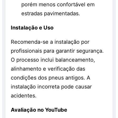
porém menos confortável em
estradas pavimentadas.
Instalação e Uso
Recomenda-se a instalação por
profissionais para garantir segurança.
O processo inclui balanceamento,
alinhamento e verificação das
condições dos pneus antigos. A
instalação incorreta pode causar
acidentes.
Avaliação no YouTube