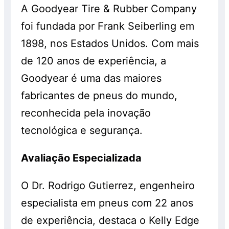
A Goodyear Tire & Rubber Company
foi fundada por Frank Seiberling em
1898, nos Estados Unidos. Com mais
de 120 anos de experiência, a
Goodyear é uma das maiores
fabricantes de pneus do mundo,
reconhecida pela inovação
tecnológica e segurança.
Avaliação Especializada
O Dr. Rodrigo Gutierrez, engenheiro
especialista em pneus com 22 anos
de experiência, destaca o Kelly Edge