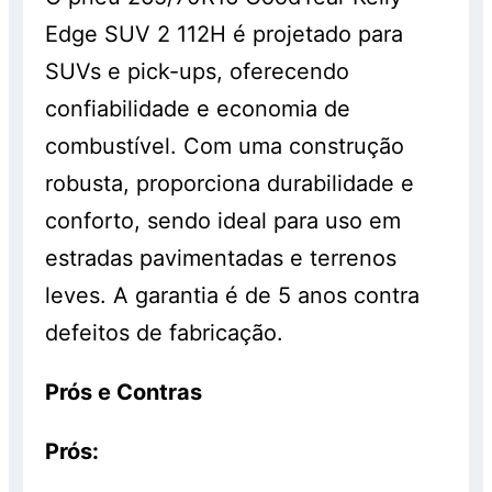
Edge SUV 2 112H é projetado para
SUVs e pick-ups, oferecendo
confiabilidade e economia de
combustível. Com uma construção
robusta, proporciona durabilidade e
conforto, sendo ideal para uso em
estradas pavimentadas e terrenos
leves. A garantia é de 5 anos contra
defeitos de fabricação.
Prós e Contras
Prós: