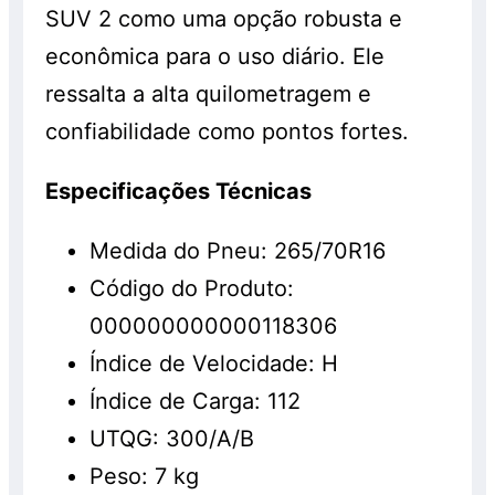
SUV 2 como uma opção robusta e
econômica para o uso diário. Ele
ressalta a alta quilometragem e
confiabilidade como pontos fortes.
Especificações Técnicas
Medida do Pneu: 265/70R16
Código do Produto:
000000000000118306
Índice de Velocidade: H
Índice de Carga: 112
UTQG: 300/A/B
Peso: 7 kg