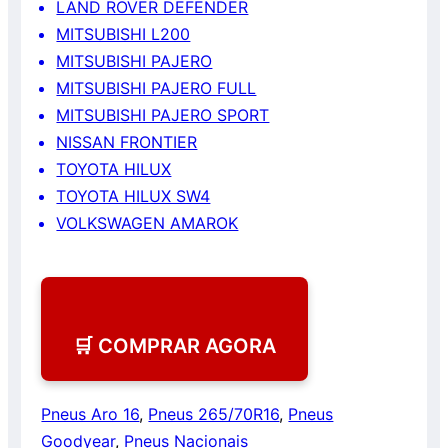
LAND ROVER DEFENDER
MITSUBISHI L200
MITSUBISHI PAJERO
MITSUBISHI PAJERO FULL
MITSUBISHI PAJERO SPORT
NISSAN FRONTIER
TOYOTA HILUX
TOYOTA HILUX SW4
VOLKSWAGEN AMAROK
🛒 COMPRAR AGORA
Pneus Aro 16
,
Pneus 265/70R16
,
Pneus
Goodyear
,
Pneus Nacionais