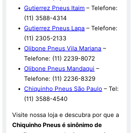
Gutierrez Pneus Itaim
– Telefone:
(11) 3588-4314
Gutierrez Pneus Lapa
– Telefone:
(11) 2305-2133
Olibone Pneus Vila Mariana
–
Telefone: (11) 2239-8072
Olibone Pneus Mandaqui
–
Telefone: (11) 2236-8329
Chiquinho Pneus São Paulo
– Tel:
(11) 3588-4540
Visite nossa loja e descubra por que a
Chiquinho Pneus é sinônimo de