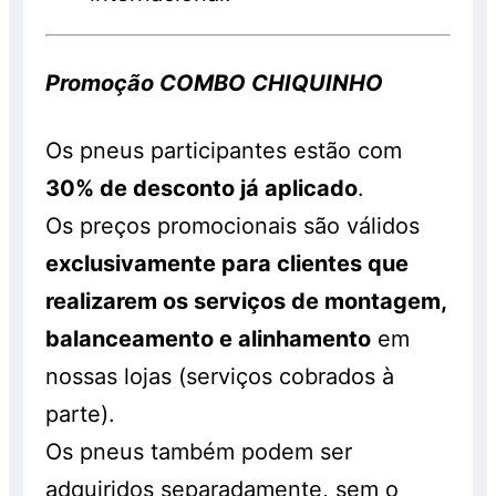
Promoção COMBO CHIQUINHO
Os pneus participantes estão com
30% de desconto já aplicado
.
Os preços promocionais são válidos
exclusivamente para clientes que
realizarem os serviços de montagem,
balanceamento e alinhamento
em
nossas lojas (serviços cobrados à
parte).
Os pneus também podem ser
adquiridos separadamente, sem o