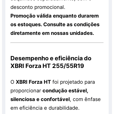
desconto promocional.
Promoção válida enquanto durarem
os estoques. Consulte as condições
diretamente em nossas unidades.
Desempenho e eficiência do
XBRI Forza HT 255/55R19
O
XBRI Forza HT
foi projetado para
proporcionar
condução estável,
silenciosa e confortável
, com ênfase
em eficiência e durabilidade.