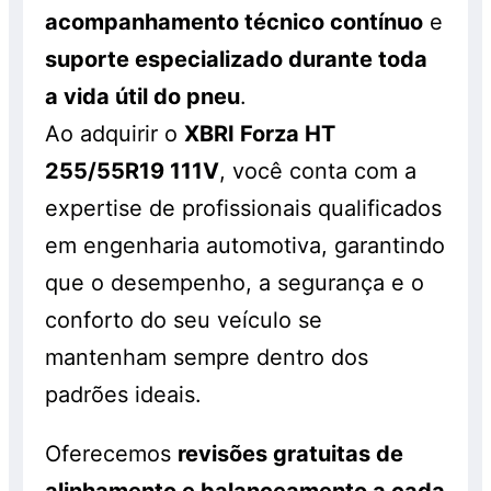
acompanhamento técnico contínuo
e
suporte especializado durante toda
a vida útil do pneu
.
Ao adquirir o
XBRI Forza HT
255/55R19 111V
, você conta com a
expertise de profissionais qualificados
em engenharia automotiva, garantindo
que o desempenho, a segurança e o
conforto do seu veículo se
mantenham sempre dentro dos
padrões ideais.
Oferecemos
revisões gratuitas de
alinhamento e balanceamento a cada