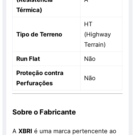
Térmica)
HT
Tipo de Terreno
(Highway
Terrain)
Run Flat
Não
Proteção contra
Não
Perfurações
Sobre o Fabricante
A
XBRI
é uma marca pertencente ao