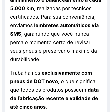
5.000 km
, realizadas por técnicos
certificados. Para sua conveniência,
enviamos
lembretes automáticos via
SMS
, garantindo que você nunca
perca o momento certo de revisar
seus pneus e preservar o máximo da
durabilidade.
Trabalhamos
exclusivamente com
pneus de DOT novo
, o que significa
que todos os produtos possuem
data
de fabricação recente e validade de
até cinco anos
.