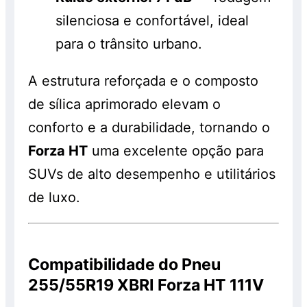
silenciosa e confortável, ideal
para o trânsito urbano.
A estrutura reforçada e o composto
de sílica aprimorado elevam o
conforto e a durabilidade, tornando o
Forza HT
uma excelente opção para
SUVs de alto desempenho e utilitários
de luxo.
Compatibilidade do Pneu
255/55R19 XBRI Forza HT 111V