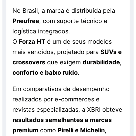
No Brasil, a marca é distribuída pela
Pneufree
, com suporte técnico e
logística integrados.
O
Forza HT
é um de seus modelos
mais vendidos, projetado para
SUVs e
crossovers
que exigem
durabilidade,
conforto e baixo ruído
.
Em comparativos de desempenho
realizados por e-commerces e
revistas especializadas, a XBRI obteve
resultados semelhantes a marcas
premium
como
Pirelli e Michelin
,