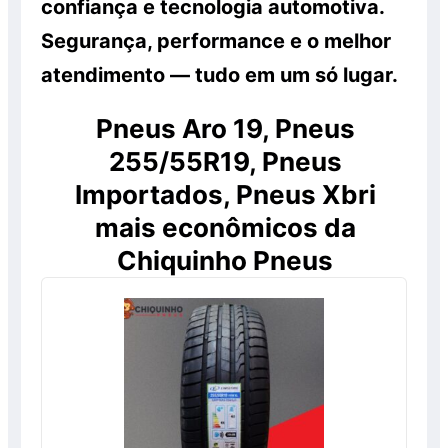
confiança e tecnologia automotiva.
Segurança, performance e o melhor
atendimento — tudo em um só lugar.
Pneus Aro 19, Pneus
255/55R19, Pneus
Importados, Pneus Xbri
mais econômicos da
Chiquinho Pneus