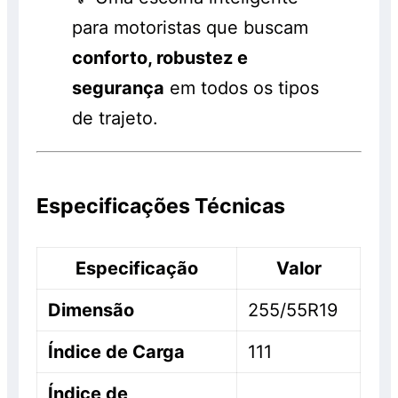
para motoristas que buscam
conforto, robustez e
segurança
em todos os tipos
de trajeto.
Especificações Técnicas
Especificação
Valor
Dimensão
255/55R19
Índice de Carga
111
Índice de