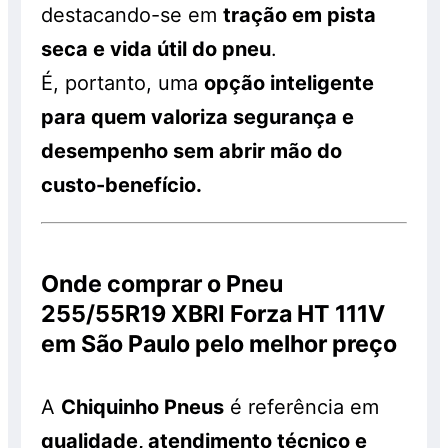
destacando-se em
tração em pista
seca e vida útil do pneu
.
É, portanto, uma
opção inteligente
para quem valoriza segurança e
desempenho sem abrir mão do
custo-benefício.
Onde comprar o Pneu
255/55R19 XBRI Forza HT 111V
em São Paulo pelo melhor preço
A
Chiquinho Pneus
é referência em
qualidade, atendimento técnico e