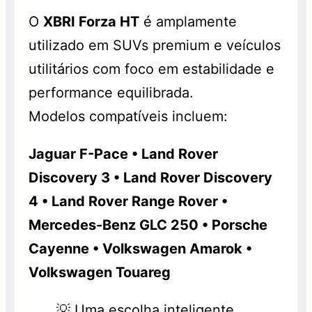
O
XBRI Forza HT
é amplamente
utilizado em SUVs premium e veículos
utilitários com foco em estabilidade e
performance equilibrada.
Modelos compatíveis incluem:
Jaguar F-Pace • Land Rover
Discovery 3 • Land Rover Discovery
4 • Land Rover Range Rover •
Mercedes-Benz GLC 250 • Porsche
Cayenne • Volkswagen Amarok •
Volkswagen Touareg
💡 Uma escolha inteligente