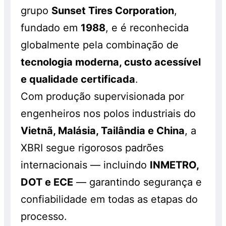
grupo
Sunset Tires Corporation
,
fundado em
1988
, e é reconhecida
globalmente pela combinação de
tecnologia moderna, custo acessível
e qualidade certificada
.
Com produção supervisionada por
engenheiros nos polos industriais do
Vietnã, Malásia, Tailândia e China
, a
XBRI segue rigorosos padrões
internacionais — incluindo
INMETRO,
DOT e ECE
— garantindo segurança e
confiabilidade em todas as etapas do
processo.