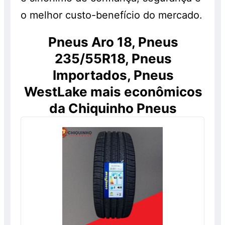
o melhor custo-benefício do mercado.
Pneus Aro 18, Pneus
235/55R18, Pneus
Importados, Pneus
WestLake mais econômicos
da Chiquinho Pneus