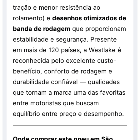
tração e menor resistência ao
rolamento) e
desenhos otimizados de
banda de rodagem
que proporcionam
estabilidade e segurança. Presente
em mais de 120 países, a Westlake é
reconhecida pelo excelente custo-
benefício, conforto de rodagem e
durabilidade confiável — qualidades
que tornam a marca uma das favoritas
entre motoristas que buscam
equilíbrio entre preço e desempenho.
Onde comprar este pneu em São