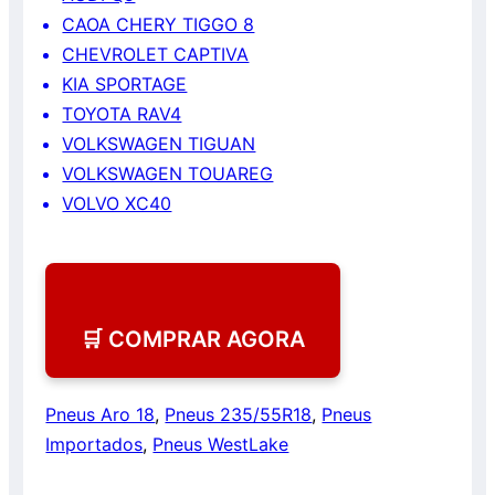
CAOA CHERY TIGGO 8
CHEVROLET CAPTIVA
KIA SPORTAGE
TOYOTA RAV4
VOLKSWAGEN TIGUAN
VOLKSWAGEN TOUAREG
VOLVO XC40
🛒 COMPRAR AGORA
Pneus Aro 18
,
Pneus 235/55R18
,
Pneus
Importados
,
Pneus WestLake