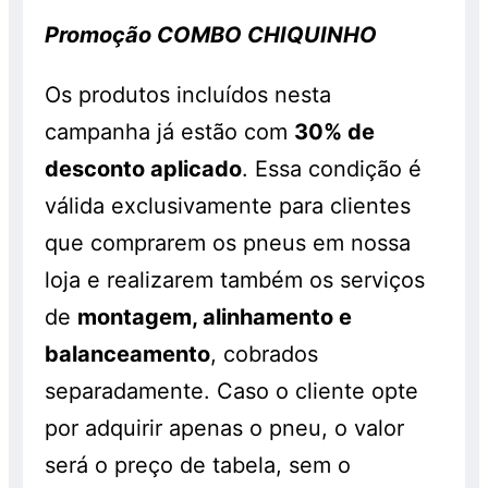
Promoção COMBO CHIQUINHO
Os produtos incluídos nesta
campanha já estão com
30% de
desconto aplicado
. Essa condição é
válida exclusivamente para clientes
que comprarem os pneus em nossa
loja e realizarem também os serviços
de
montagem, alinhamento e
balanceamento
, cobrados
separadamente. Caso o cliente opte
por adquirir apenas o pneu, o valor
será o preço de tabela, sem o