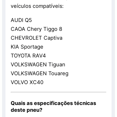
veículos compatíveis:
AUDI Q5
CAOA Chery Tiggo 8
CHEVROLET Captiva
KIA Sportage
TOYOTA RAV4
VOLKSWAGEN Tiguan
VOLKSWAGEN Touareg
VOLVO XC40
Quais as especificações técnicas
deste pneu?