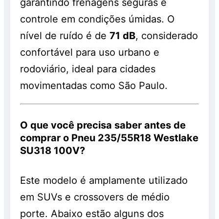
garantindo frenagens seguras e
controle em condições úmidas. O
nível de ruído é de
71 dB
, considerado
confortável para uso urbano e
rodoviário, ideal para cidades
movimentadas como São Paulo.
O que você precisa saber antes de
comprar o Pneu 235/55R18 Westlake
SU318 100V?
Este modelo é amplamente utilizado
em SUVs e crossovers de médio
porte. Abaixo estão alguns dos