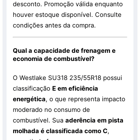
desconto. Promoção válida enquanto
houver estoque disponível. Consulte
condições antes da compra.
Qual a capacidade de frenagem e
economia de combustível?
O Westlake SU318 235/55R18 possui
classificação
E em eficiência
energética
, o que representa impacto
moderado no consumo de
combustível. Sua
aderência em pista
molhada é classificada como C
,