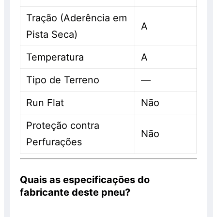
Tração (Aderência em
A
Pista Seca)
Temperatura
A
Tipo de Terreno
—
Run Flat
Não
Proteção contra
Não
Perfurações
Quais as especificações do
fabricante deste pneu?