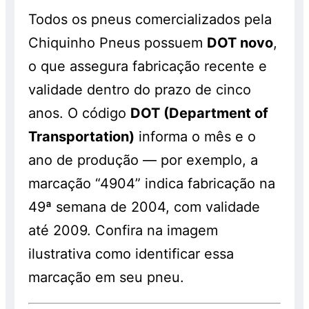
Todos os pneus comercializados pela
Chiquinho Pneus possuem
DOT novo
,
o que assegura fabricação recente e
validade dentro do prazo de cinco
anos. O código
DOT (Department of
Transportation)
informa o mês e o
ano de produção — por exemplo, a
marcação “4904” indica fabricação na
49ª semana de 2004, com validade
até 2009. Confira na imagem
ilustrativa como identificar essa
marcação em seu pneu.