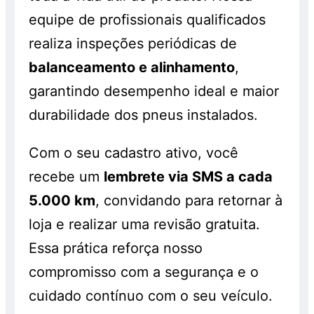
equipe de profissionais qualificados
realiza inspeções periódicas de
balanceamento e alinhamento
,
garantindo desempenho ideal e maior
durabilidade dos pneus instalados.
Com o seu cadastro ativo, você
recebe um
lembrete via SMS a cada
5.000 km
, convidando para retornar à
loja e realizar uma revisão gratuita.
Essa prática reforça nosso
compromisso com a segurança e o
cuidado contínuo com o seu veículo.