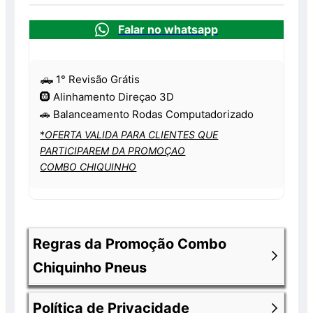
Falar no whatsapp
🛻 1° Revisão Grátis
🛞 Alinhamento Direçao 3D
🚗 Balanceamento Rodas Computadorizado
*
OFERTA VALIDA PARA CLIENTES QUE
PARTICIPAREM DA PROMOÇAO
COMBO CHIQUINHO
Regras da Promoção Combo
Chiquinho Pneus
Política de Privacidade