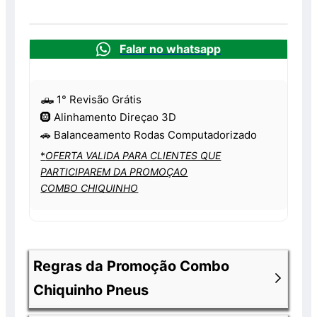
Falar no whatsapp
🛻 1° Revisão Grátis
🛞 Alinhamento Direçao 3D
🚗 Balanceamento Rodas Computadorizado
*
OFERTA VALIDA PARA CLIENTES QUE
PARTICIPAREM DA PROMOÇAO
COMBO CHIQUINHO
Regras da Promoção Combo
Chiquinho Pneus