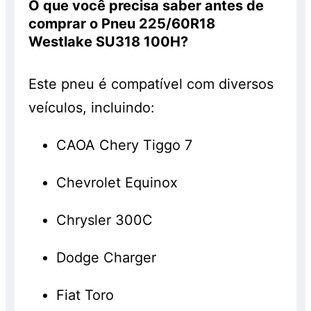
O que você precisa saber antes de
comprar o Pneu 225/60R18
Westlake SU318 100H?
Este pneu é compatível com diversos
veículos, incluindo:
CAOA Chery Tiggo 7
Chevrolet Equinox
Chrysler 300C
Dodge Charger
Fiat Toro