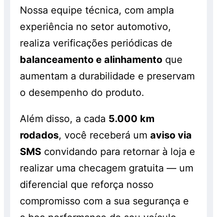
Nossa equipe técnica, com ampla
experiência no setor automotivo,
realiza verificações periódicas de
balanceamento e alinhamento
que
aumentam a durabilidade e preservam
o desempenho do produto.
Além disso, a cada
5.000 km
rodados
, você receberá um
aviso via
SMS
convidando para retornar à loja e
realizar uma checagem gratuita — um
diferencial que reforça nosso
compromisso com a sua segurança e