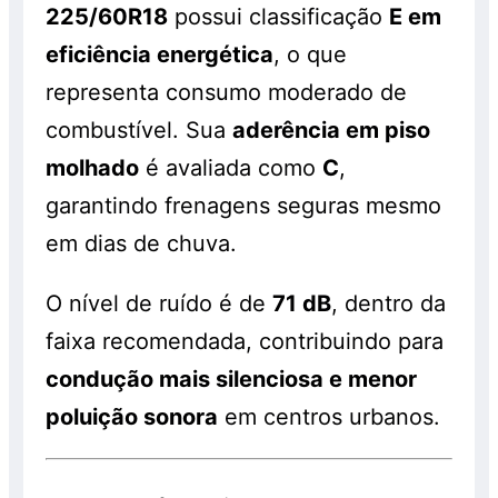
225/60R18
possui classificação
E em
eficiência energética
, o que
representa consumo moderado de
combustível. Sua
aderência em piso
molhado
é avaliada como
C
,
garantindo frenagens seguras mesmo
em dias de chuva.
O nível de ruído é de
71 dB
, dentro da
faixa recomendada, contribuindo para
condução mais silenciosa e menor
poluição sonora
em centros urbanos.