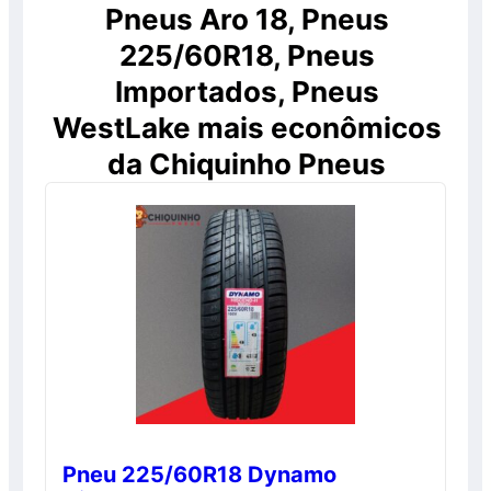
Pneus Aro 18, Pneus
225/60R18, Pneus
Importados, Pneus
WestLake mais econômicos
da Chiquinho Pneus
Pneu 225/60R18 Dynamo