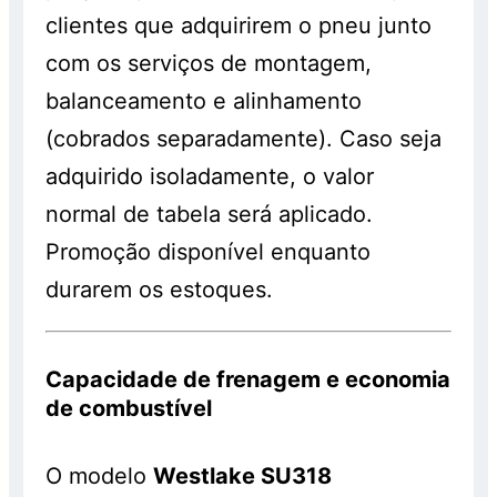
clientes que adquirirem o pneu junto
com os serviços de montagem,
balanceamento e alinhamento
(cobrados separadamente). Caso seja
adquirido isoladamente, o valor
normal de tabela será aplicado.
Promoção disponível enquanto
durarem os estoques.
Capacidade de frenagem e economia
de combustível
O modelo
Westlake SU318