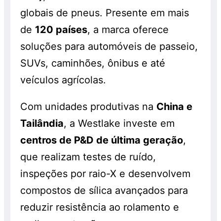
globais de pneus. Presente em mais
de
120 países
, a marca oferece
soluções para automóveis de passeio,
SUVs, caminhões, ônibus e até
veículos agrícolas.
Com unidades produtivas na
China e
Tailândia
, a Westlake investe em
centros de P&D de última geração
,
que realizam testes de ruído,
inspeções por raio-X e desenvolvem
compostos de sílica avançados para
reduzir resistência ao rolamento e