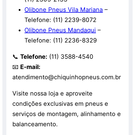
Olibone Pneus Vila Mariana
–
Telefone: (11) 2239-8072
Olibone Pneus Mandaqui
–
Telefone: (11) 2236-8329
📞
Telefone:
(11) 3588-4540
📧
E-mail:
atendimento@chiquinhopneus.com.br
Visite nossa loja e aproveite
condições exclusivas em pneus e
serviços de montagem, alinhamento e
balanceamento.