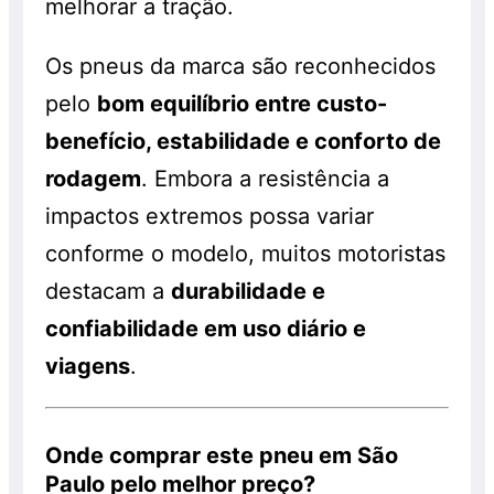
melhorar a tração.
Os pneus da marca são reconhecidos
pelo
bom equilíbrio entre custo-
benefício, estabilidade e conforto de
rodagem
. Embora a resistência a
impactos extremos possa variar
conforme o modelo, muitos motoristas
destacam a
durabilidade e
confiabilidade em uso diário e
viagens
.
Onde comprar este pneu em São
Paulo pelo melhor preço?