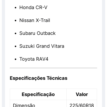
Honda CR-V
Nissan X-Trail
Subaru Outback
Suzuki Grand Vitara
Toyota RAV4
Especificações Técnicas
Especificação
Valor
Dimensão
225/60R18