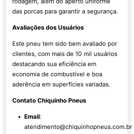
rodagem, além do aperto uniforme
das porcas para garantir a segurança.
Avaliações dos Usuários
Este pneu tem sido bem avaliado por
clientes, com mais de 10 mil usuários
destacando sua eficiência em
economia de combustível e boa
aderência em superfícies variadas.
Contato Chiquinho Pneus
Email
:
atendimento@chiquinhopneus.com.br