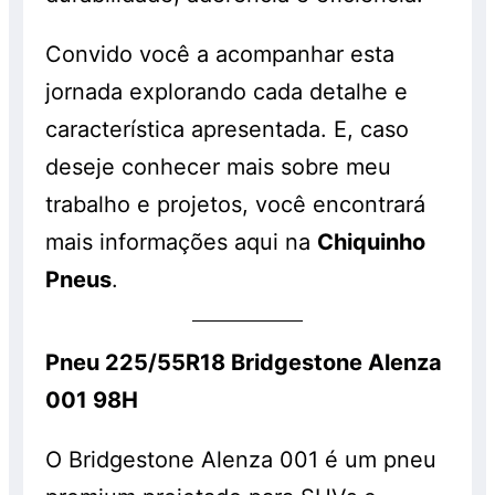
Convido você a acompanhar esta
jornada explorando cada detalhe e
característica apresentada. E, caso
deseje conhecer mais sobre meu
trabalho e projetos, você encontrará
mais informações aqui na
Chiquinho
Pneus
.
Pneu 225/55R18 Bridgestone Alenza
001 98H
O Bridgestone Alenza 001 é um pneu