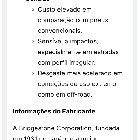
Custo elevado em
comparação com pneus
convencionais.
Sensível a impactos,
especialmente em estradas
com perfil irregular.
Desgaste mais acelerado em
condições de uso extremo,
como em off-road.
Informações do Fabricante
A Bridgestone Corporation, fundada
em 1931 no Japão, é a maior