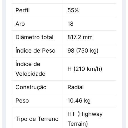
Perfil
55%
Aro
18
Diâmetro total
817.2 mm
Índice de Peso
98 (750 kg)
Índice de
H (210 km/h)
Velocidade
Construção
Radial
Peso
10.46 kg
HT (Highway
Tipo de Terreno
Terrain)