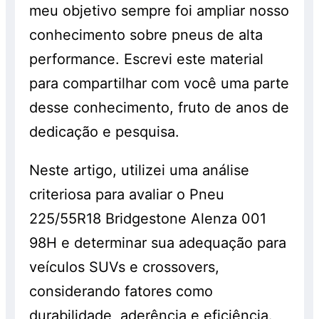
meu objetivo sempre foi ampliar nosso
conhecimento sobre pneus de alta
performance. Escrevi este material
para compartilhar com você uma parte
desse conhecimento, fruto de anos de
dedicação e pesquisa.
Neste artigo, utilizei uma análise
criteriosa para avaliar o Pneu
225/55R18 Bridgestone Alenza 001
98H e determinar sua adequação para
veículos SUVs e crossovers,
considerando fatores como
durabilidade, aderência e eficiência.