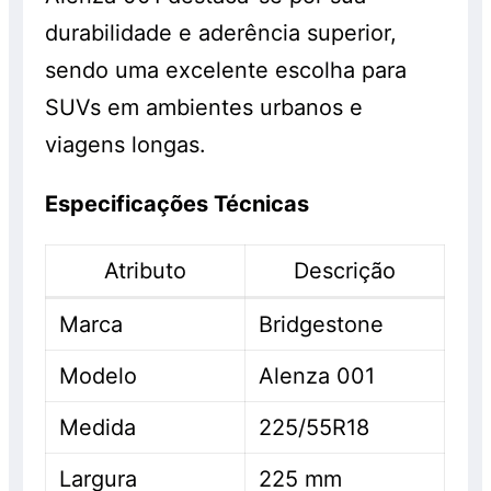
durabilidade e aderência superior,
sendo uma excelente escolha para
SUVs em ambientes urbanos e
viagens longas.
Especificações Técnicas
Atributo
Descrição
Marca
Bridgestone
Modelo
Alenza 001
Medida
225/55R18
Largura
225 mm