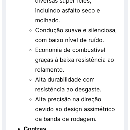
diversas superfícies,
incluindo asfalto seco e
molhado.
Condução suave e silenciosa,
com baixo nível de ruído.
Economia de combustível
graças à baixa resistência ao
rolamento.
Alta durabilidade com
resistência ao desgaste.
Alta precisão na direção
devido ao design assimétrico
da banda de rodagem.
Contras