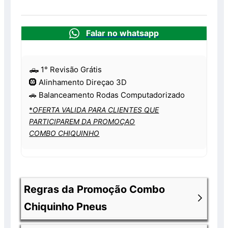
Falar no whatsapp
🛻 1° Revisão Grátis
🛞 Alinhamento Direçao 3D
🚗 Balanceamento Rodas Computadorizado
*
OFERTA VALIDA PARA CLIENTES QUE
PARTICIPAREM DA PROMOÇAO
COMBO CHIQUINHO
Regras da Promoção Combo
Chiquinho Pneus