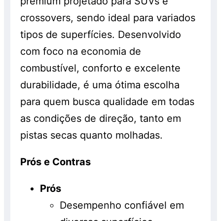
premium projetado para SUVs e
crossovers, sendo ideal para variados
tipos de superfícies. Desenvolvido
com foco na economia de
combustível, conforto e excelente
durabilidade, é uma ótima escolha
para quem busca qualidade em todas
as condições de direção, tanto em
pistas secas quanto molhadas.
Prós e Contras
Prós
Desempenho confiável em