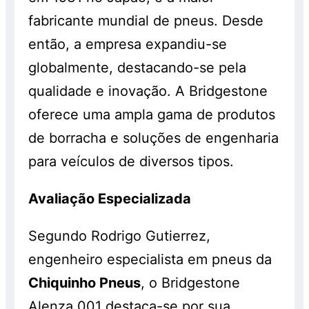
fabricante mundial de pneus. Desde
então, a empresa expandiu-se
globalmente, destacando-se pela
qualidade e inovação. A Bridgestone
oferece uma ampla gama de produtos
de borracha e soluções de engenharia
para veículos de diversos tipos.
Avaliação Especializada
Segundo Rodrigo Gutierrez,
engenheiro especialista em pneus da
Chiquinho Pneus
, o Bridgestone
Alenza 001 destaca-se por sua