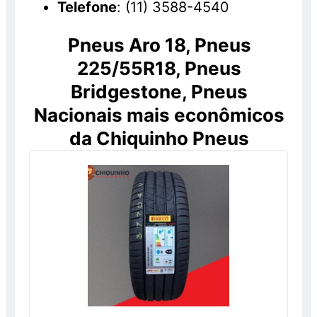
Telefone
: (11) 3588-4540
Pneus Aro 18, Pneus
225/55R18, Pneus
Bridgestone, Pneus
Nacionais mais econômicos
da Chiquinho Pneus