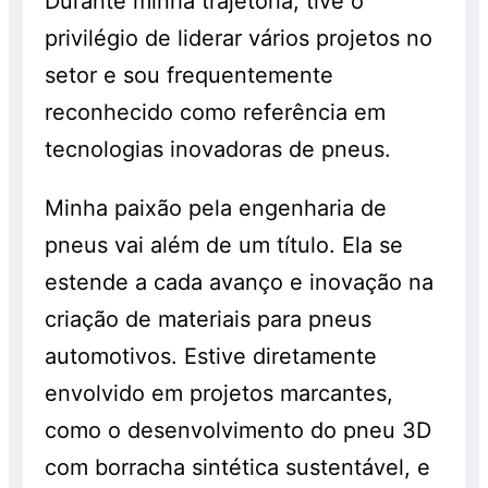
Durante minha trajetória, tive o
privilégio de liderar vários projetos no
setor e sou frequentemente
reconhecido como referência em
tecnologias inovadoras de pneus.
Minha paixão pela engenharia de
pneus vai além de um título. Ela se
estende a cada avanço e inovação na
criação de materiais para pneus
automotivos. Estive diretamente
envolvido em projetos marcantes,
como o desenvolvimento do pneu 3D
com borracha sintética sustentável, e