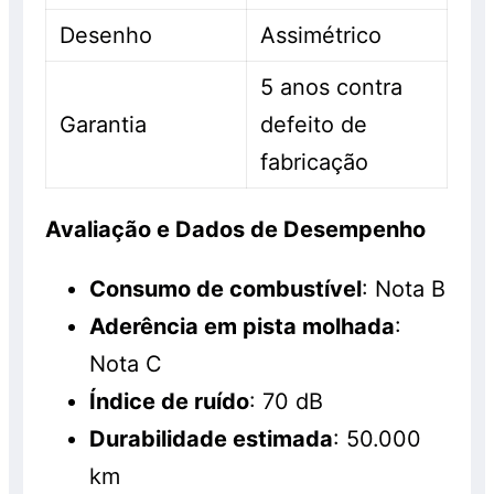
Desenho
Assimétrico
5 anos contra
Garantia
defeito de
fabricação
Avaliação e Dados de Desempenho
Consumo de combustível
: Nota B
Aderência em pista molhada
:
Nota C
Índice de ruído
: 70 dB
Durabilidade estimada
: 50.000
km