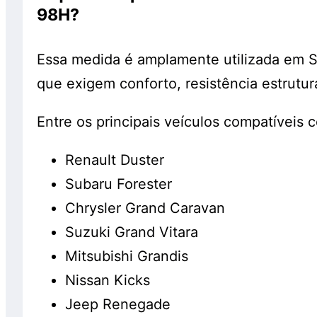
98H?
Essa medida é amplamente utilizada em S
que exigem conforto, resistência estrutur
Entre os principais veículos compatíveis 
Renault Duster
Subaru Forester
Chrysler Grand Caravan
Suzuki Grand Vitara
Mitsubishi Grandis
Nissan Kicks
Jeep Renegade