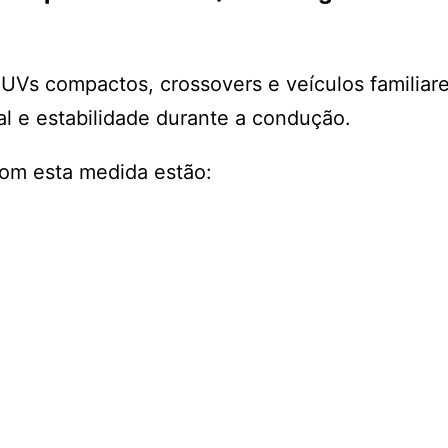
UVs compactos, crossovers e veículos familiar
al e estabilidade durante a condução.
com esta medida estão: