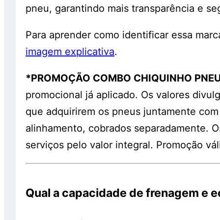
pneu, garantindo mais transparência e s
Para aprender como identificar essa mar
imagem explicativa
.
*PROMOÇÃO COMBO CHIQUINHO PNEU
promocional já aplicado. Os valores divul
que adquirirem os pneus juntamente com
alinhamento, cobrados separadamente. O
serviços pelo valor integral. Promoção v
Qual a capacidade de frenagem e 