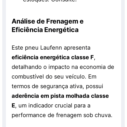
Análise de Frenagem e
Eficiência Energética
Este pneu Laufenn apresenta
eficiência energética classe F
,
detalhando o impacto na economia de
combustível do seu veículo. Em
termos de segurança ativa, possui
aderência em pista molhada classe
E
, um indicador crucial para a
performance de frenagem sob chuva.