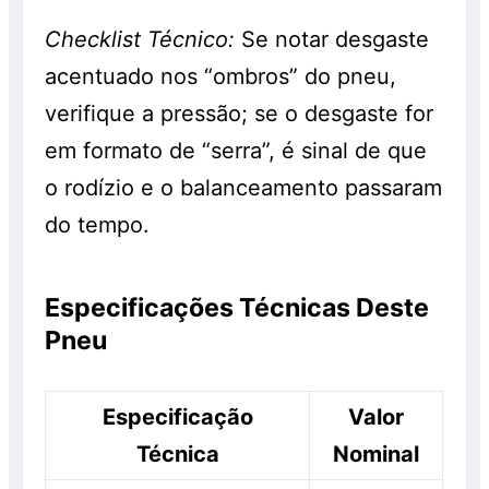
Checklist Técnico:
Se notar desgaste
acentuado nos “ombros” do pneu,
verifique a pressão; se o desgaste for
em formato de “serra”, é sinal de que
o rodízio e o balanceamento passaram
do tempo.
Especificações Técnicas Deste
Pneu
Especificação
Valor
Técnica
Nominal