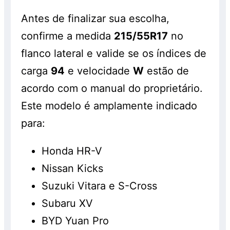
Antes de finalizar sua escolha,
confirme a medida
215/55R17
no
flanco lateral e valide se os índices de
carga
94
e velocidade
W
estão de
acordo com o manual do proprietário.
Este modelo é amplamente indicado
para:
Honda HR-V
Nissan Kicks
Suzuki Vitara e S-Cross
Subaru XV
BYD Yuan Pro