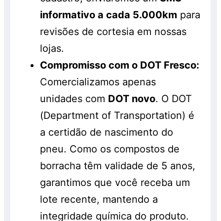
informativo a cada 5.000km
para
revisões de cortesia em nossas
lojas.
Compromisso com o DOT Fresco:
Comercializamos apenas
unidades com
DOT novo
. O DOT
(Department of Transportation) é
a certidão de nascimento do
pneu. Como os compostos de
borracha têm validade de 5 anos,
garantimos que você receba um
lote recente, mantendo a
integridade química do produto.