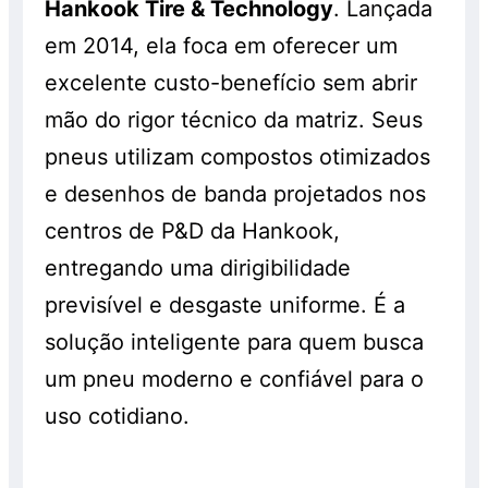
Hankook Tire & Technology
. Lançada
em 2014, ela foca em oferecer um
excelente custo-benefício sem abrir
mão do rigor técnico da matriz. Seus
pneus utilizam compostos otimizados
e desenhos de banda projetados nos
centros de P&D da Hankook,
entregando uma dirigibilidade
previsível e desgaste uniforme. É a
solução inteligente para quem busca
um pneu moderno e confiável para o
uso cotidiano.