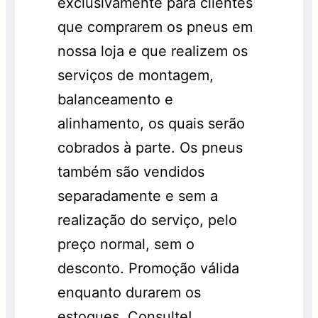
exclusivamente para clientes
que comprarem os pneus em
nossa loja e que realizem os
serviços de montagem,
balanceamento e
alinhamento, os quais serão
cobrados à parte. Os pneus
também são vendidos
separadamente e sem a
realização do serviço, pelo
preço normal, sem o
desconto. Promoção válida
enquanto durarem os
estoques. Consulte!