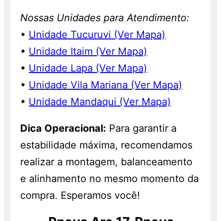
Nossas Unidades para Atendimento:
•
Unidade Tucuruvi (Ver Mapa)
•
Unidade Itaim (Ver Mapa)
•
Unidade Lapa (Ver Mapa)
•
Unidade Vila Mariana (Ver Mapa)
•
Unidade Mandaqui (Ver Mapa)
Dica Operacional:
Para garantir a
estabilidade máxima, recomendamos
realizar a montagem, balanceamento
e alinhamento no mesmo momento da
compra. Esperamos você!