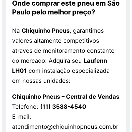
Onde comprar este pneu em São
Paulo pelo melhor preço?
Na
Chiquinho Pneus
, garantimos
valores altamente competitivos
através de monitoramento constante
do mercado. Adquira seu
Laufenn
LH01
com instalação especializada
em nossas unidades:
Chiquinho Pneus – Central de Vendas
Telefone:
(11) 3588-4540
E-mail:
atendimento@chiquinhopneus.com.br