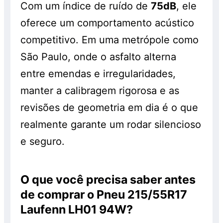
Com um índice de ruído de
75dB
, ele
oferece um comportamento acústico
competitivo. Em uma metrópole como
São Paulo, onde o asfalto alterna
entre emendas e irregularidades,
manter a calibragem rigorosa e as
revisões de geometria em dia é o que
realmente garante um rodar silencioso
e seguro.
O que você precisa saber antes
de comprar o Pneu 215/55R17
Laufenn LH01 94W?