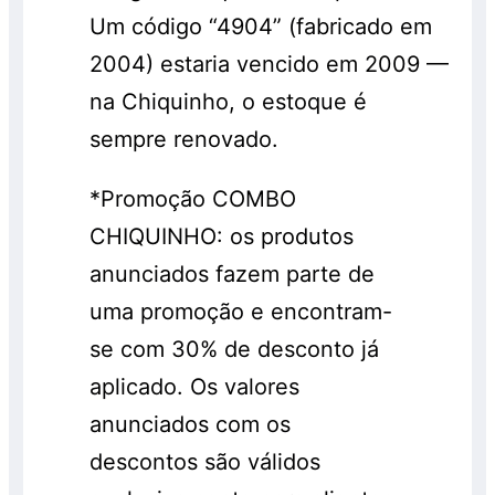
Um código “4904” (fabricado em
2004) estaria vencido em 2009 —
na Chiquinho, o estoque é
sempre renovado.
*Promoção COMBO
CHIQUINHO: os produtos
anunciados fazem parte de
uma promoção e encontram-
se com 30% de desconto já
aplicado. Os valores
anunciados com os
descontos são válidos