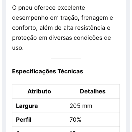
O pneu oferece excelente
desempenho em tração, frenagem e
conforto, além de alta resistência e
proteção em diversas condições de
uso.
Especificações Técnicas
Atributo
Detalhes
Largura
205 mm
Perfil
70%