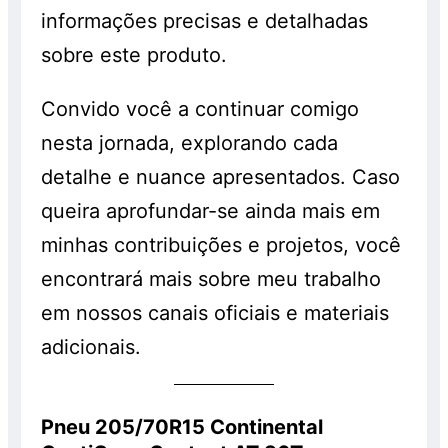
informações precisas e detalhadas
sobre este produto.
Convido você a continuar comigo
nesta jornada, explorando cada
detalhe e nuance apresentados. Caso
queira aprofundar-se ainda mais em
minhas contribuições e projetos, você
encontrará mais sobre meu trabalho
em nossos canais oficiais e materiais
adicionais.
Pneu 205/70R15 Continental