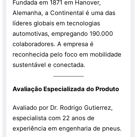
Fundada em 1871 em Hanover,
Alemanha, a Continental é uma das
líderes globais em tecnologias
automotivas, empregando 190.000
colaboradores. A empresa é
reconhecida pelo foco em mobilidade
sustentável e conectada.
Avaliação Especializada do Produto
Avaliado por Dr. Rodrigo Gutierrez,
especialista com 22 anos de
experiência em engenharia de pneus.