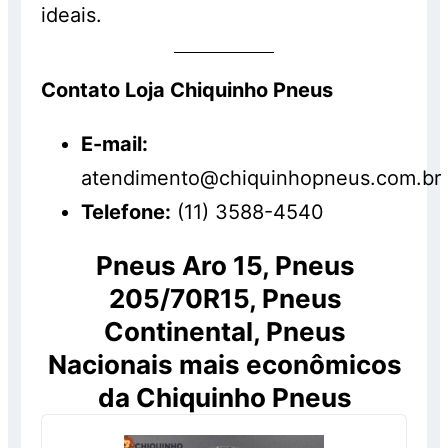
ideais.
Contato Loja Chiquinho Pneus
E-mail:
atendimento@chiquinhopneus.com.br
Telefone:
(11) 3588-4540
Pneus Aro 15, Pneus
205/70R15, Pneus
Continental, Pneus
Nacionais mais econômicos
da Chiquinho Pneus