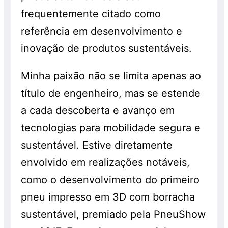
frequentemente citado como
referência em desenvolvimento e
inovação de produtos sustentáveis.
Minha paixão não se limita apenas ao
título de engenheiro, mas se estende
a cada descoberta e avanço em
tecnologias para mobilidade segura e
sustentável. Estive diretamente
envolvido em realizações notáveis,
como o desenvolvimento do primeiro
pneu impresso em 3D com borracha
sustentável, premiado pela PneuShow