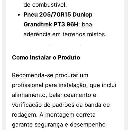
de combustível.
Pneu 205/70R15 Dunlop
Grandtrek PT3 96H
: boa
aderência em terrenos mistos.
Como Instalar o Produto
Recomenda-se procurar um
profissional para instalação, que inclui
alinhamento, balanceamento e
verificação de padrões da banda de
rodagem. A montagem correta
garante segurança e desempenho