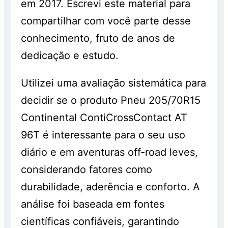
em 2017. Escrevi este material para
compartilhar com você parte desse
conhecimento, fruto de anos de
dedicação e estudo.
Utilizei uma avaliação sistemática para
decidir se o produto Pneu 205/70R15
Continental ContiCrossContact AT
96T é interessante para o seu uso
diário e em aventuras off-road leves,
considerando fatores como
durabilidade, aderência e conforto. A
análise foi baseada em fontes
científicas confiáveis, garantindo