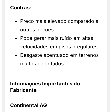
Contras:
Preço mais elevado comparado a
outras opções.
Pode gerar mais ruído em altas
velocidades em pisos irregulares.
Desgaste acentuado em terrenos
muito acidentados.
Informações Importantes do
Fabricante
Continental AG