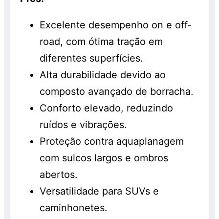
Excelente desempenho on e off-
road, com ótima tração em
diferentes superfícies.
Alta durabilidade devido ao
composto avançado de borracha.
Conforto elevado, reduzindo
ruídos e vibrações.
Proteção contra aquaplanagem
com sulcos largos e ombros
abertos.
Versatilidade para SUVs e
caminhonetes.