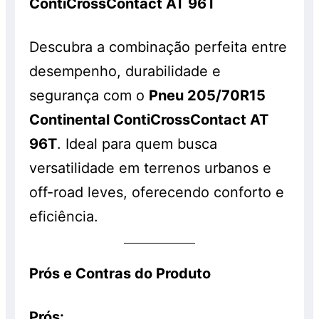
ContiCrossContact AT 96T
Descubra a combinação perfeita entre
desempenho, durabilidade e
segurança com o
Pneu 205/70R15
Continental ContiCrossContact AT
96T
. Ideal para quem busca
versatilidade em terrenos urbanos e
off-road leves, oferecendo conforto e
eficiência.
Prós e Contras do Produto
Prós: