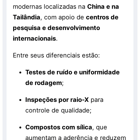
modernas localizadas na
China e na
Tailândia
, com apoio de
centros de
pesquisa e desenvolvimento
internacionais
.
Entre seus diferenciais estão:
Testes de ruído e uniformidade
de rodagem
;
Inspeções por raio-X
para
controle de qualidade;
Compostos com sílica
, que
aumentam a aderência e reduzem