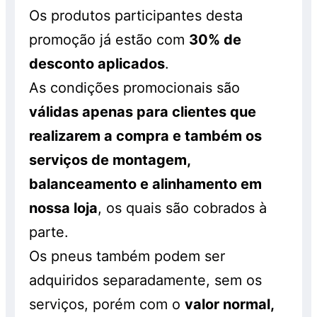
Os produtos participantes desta
promoção já estão com
30% de
desconto aplicados
.
As condições promocionais são
válidas apenas para clientes que
realizarem a compra e também os
serviços de montagem,
balanceamento e alinhamento em
nossa loja
, os quais são cobrados à
parte.
Os pneus também podem ser
adquiridos separadamente, sem os
serviços, porém com o
valor normal,