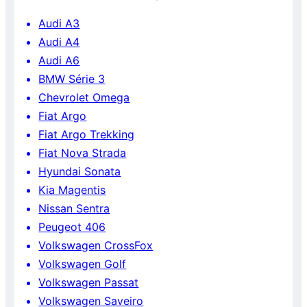
Audi A3
Audi A4
Audi A6
BMW Série 3
Chevrolet Omega
Fiat Argo
Fiat Argo Trekking
Fiat Nova Strada
Hyundai Sonata
Kia Magentis
Nissan Sentra
Peugeot 406
Volkswagen CrossFox
Volkswagen Golf
Volkswagen Passat
Volkswagen Saveiro