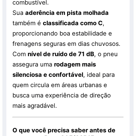
combustível.
Sua
aderência em pista molhada
também é
classificada como C
,
proporcionando boa estabilidade e
frenagens seguras em dias chuvosos.
Com
nível de ruído de 71 dB
, o pneu
assegura uma
rodagem mais
silenciosa e confortável
, ideal para
quem circula em áreas urbanas e
busca uma experiência de direção
mais agradável.
O que você precisa saber antes de