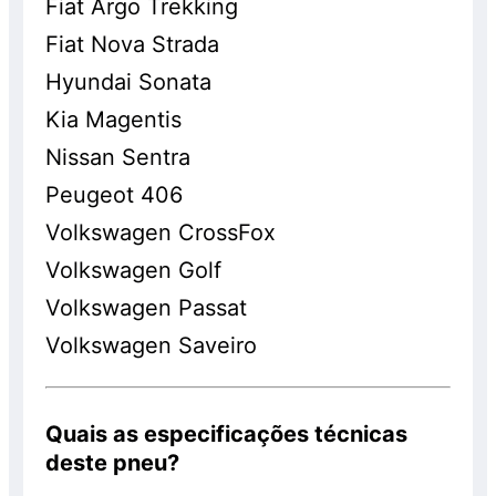
Fiat Argo Trekking
Fiat Nova Strada
Hyundai Sonata
Kia Magentis
Nissan Sentra
Peugeot 406
Volkswagen CrossFox
Volkswagen Golf
Volkswagen Passat
Volkswagen Saveiro
Quais as especificações técnicas
deste pneu?