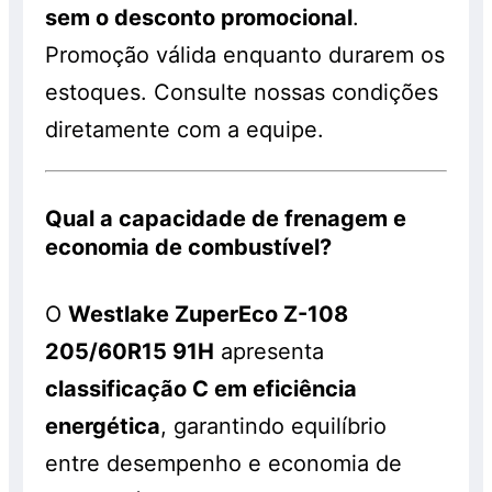
sem o desconto promocional
.
Promoção válida enquanto durarem os
estoques. Consulte nossas condições
diretamente com a equipe.
Qual a capacidade de frenagem e
economia de combustível?
O
Westlake ZuperEco Z-108
205/60R15 91H
apresenta
classificação C em eficiência
energética
, garantindo equilíbrio
entre desempenho e economia de