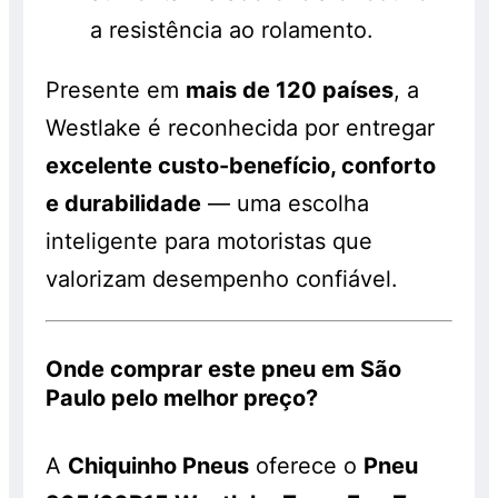
a resistência ao rolamento.
Presente em
mais de 120 países
, a
Westlake é reconhecida por entregar
excelente custo-benefício, conforto
e durabilidade
— uma escolha
inteligente para motoristas que
valorizam desempenho confiável.
Onde comprar este pneu em São
Paulo pelo melhor preço?
A
Chiquinho Pneus
oferece o
Pneu