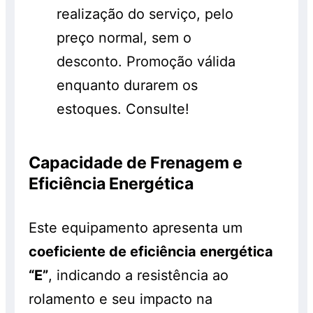
realização do serviço, pelo
preço normal, sem o
desconto. Promoção válida
enquanto durarem os
estoques. Consulte!
Capacidade de Frenagem e
Eficiência Energética
Este equipamento apresenta um
coeficiente de eficiência energética
“E”
, indicando a resistência ao
rolamento e seu impacto na