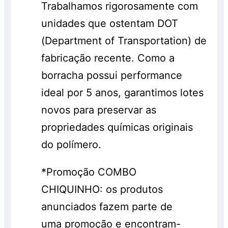
Trabalhamos rigorosamente com
unidades que ostentam DOT
(Department of Transportation) de
fabricação recente. Como a
borracha possui performance
ideal por 5 anos, garantimos lotes
novos para preservar as
propriedades químicas originais
do polímero.
*Promoção COMBO
CHIQUINHO: os produtos
anunciados fazem parte de
uma promoção e encontram-