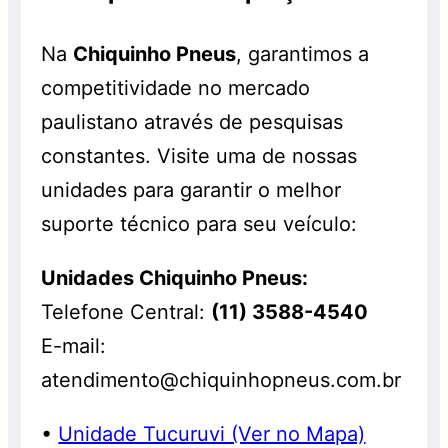
Na
Chiquinho Pneus
, garantimos a
competitividade no mercado
paulistano através de pesquisas
constantes. Visite uma de nossas
unidades para garantir o melhor
suporte técnico para seu veículo:
Unidades Chiquinho Pneus:
Telefone Central:
(11) 3588-4540
E-mail:
atendimento@chiquinhopneus.com.br
•
Unidade Tucuruvi (Ver no Mapa)