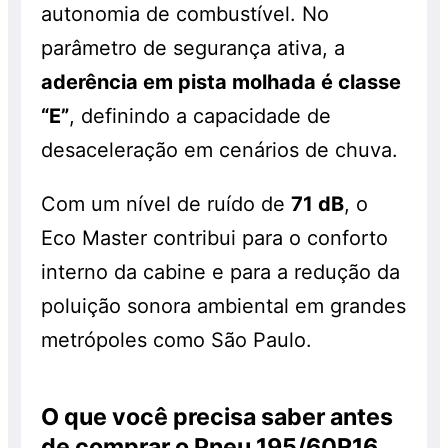
autonomia de combustível. No
parâmetro de segurança ativa, a
aderência em pista molhada é classe
“E”
, definindo a capacidade de
desaceleração em cenários de chuva.
Com um nível de ruído de
71 dB
, o
Eco Master contribui para o conforto
interno da cabine e para a redução da
poluição sonora ambiental em grandes
metrópoles como São Paulo.
O que você precisa saber antes
de comprar o Pneu 195/60R16