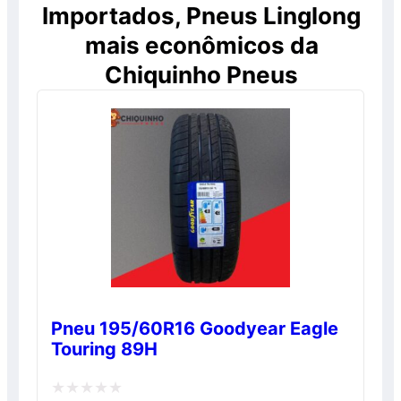
Importados, Pneus Linglong
mais econômicos da
Chiquinho Pneus
Pneu 195/60R16 Goodyear Eagle
Touring 89H