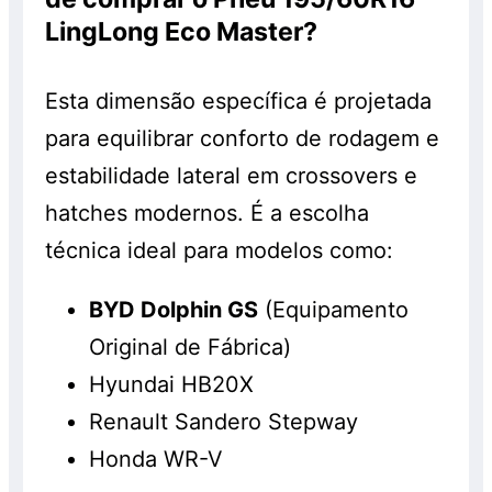
LingLong Eco Master?
Esta dimensão específica é projetada
para equilibrar conforto de rodagem e
estabilidade lateral em crossovers e
hatches modernos. É a escolha
técnica ideal para modelos como:
BYD Dolphin GS
(Equipamento
Original de Fábrica)
Hyundai HB20X
Renault Sandero Stepway
Honda WR-V