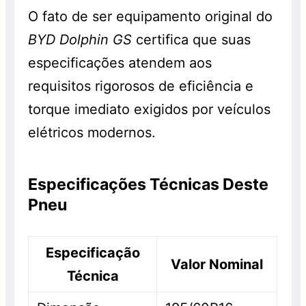
O fato de ser equipamento original do
BYD Dolphin GS
certifica que suas
especificações atendem aos
requisitos rigorosos de eficiência e
torque imediato exigidos por veículos
elétricos modernos.
Especificações Técnicas Deste
Pneu
Especificação
Valor Nominal
Técnica