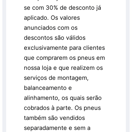
se com 30% de desconto já
aplicado. Os valores
anunciados com os
descontos são válidos
exclusivamente para clientes
que comprarem os pneus em
nossa loja e que realizem os
serviços de montagem,
balanceamento e
alinhamento, os quais serão
cobrados à parte. Os pneus
também são vendidos
separadamente e sem a