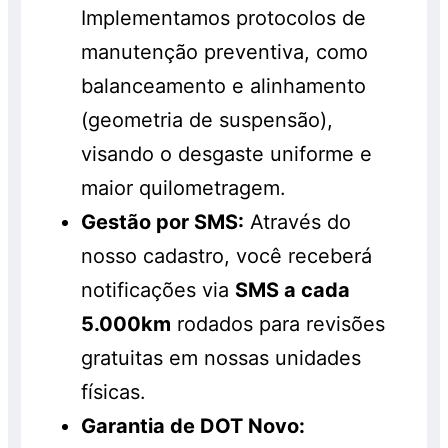
Implementamos protocolos de
manutenção preventiva, como
balanceamento e alinhamento
(geometria de suspensão),
visando o desgaste uniforme e
maior quilometragem.
Gestão por SMS:
Através do
nosso cadastro, você receberá
notificações via
SMS a cada
5.000km
rodados para revisões
gratuitas em nossas unidades
físicas.
Garantia de DOT Novo: