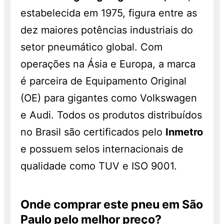
estabelecida em 1975, figura entre as
dez maiores potências industriais do
setor pneumático global. Com
operações na Ásia e Europa, a marca
é parceira de Equipamento Original
(OE) para gigantes como Volkswagen
e Audi. Todos os produtos distribuídos
no Brasil são certificados pelo
Inmetro
e possuem selos internacionais de
qualidade como TUV e ISO 9001.
Onde comprar este pneu em São
Paulo pelo melhor preço?