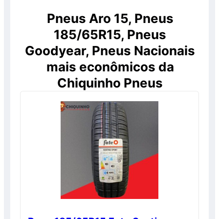
Pneus Aro 15, Pneus
185/65R15, Pneus
Goodyear, Pneus Nacionais
mais econômicos da
Chiquinho Pneus