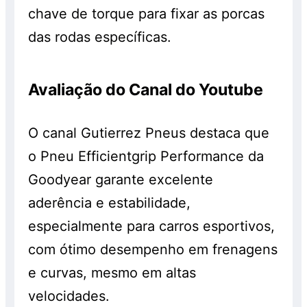
chave de torque para fixar as porcas
das rodas específicas.
Avaliação do Canal do Youtube
O canal Gutierrez Pneus destaca que
o Pneu Efficientgrip Performance da
Goodyear garante excelente
aderência e estabilidade,
especialmente para carros esportivos,
com ótimo desempenho em frenagens
e curvas, mesmo em altas
velocidades.