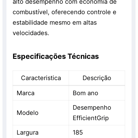
alto desempenho com economia de
combustível, oferecendo controle e
estabilidade mesmo em altas
velocidades.
Especificações Técnicas
Caracteristica
Descrição
Marca
Bom ano
Desempenho
Modelo
EfficientGrip
Largura
185