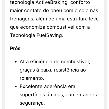
tecnologia ActiveBraking, conforto
maior contato do pneu com o solo nas
frenagens, além de uma estrutura leve
que economiza combustível com a
Tecnologia FuelSaving.
Prós
Alta eficiência de combustível,
graças à baixa resistência ao
rolamento.
Excelente aderência em
superfícies úmidas, aumentando a
segurança.