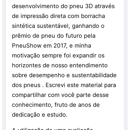
desenvolvimento do pneu 3D através
de impressão direta com borracha
sintética sustentável, ganhando o
prêmio de pneu do futuro pela
PneuShow em 2017, e minha
motivação sempre foi expandir os
horizontes de nosso entendimento
sobre desempenho e sustentabilidade
dos pneus . Escrevi este material para
compartilhar com você parte desse
conhecimento, fruto de anos de
dedicação e estudo.