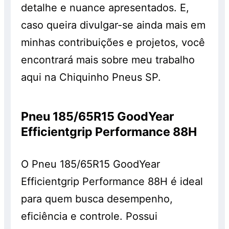
detalhe e nuance apresentados. E,
caso queira divulgar-se ainda mais em
minhas contribuições e projetos, você
encontrará mais sobre meu trabalho
aqui na Chiquinho Pneus SP.
Pneu 185/65R15 GoodYear
Efficientgrip Performance 88H
O Pneu 185/65R15 GoodYear
Efficientgrip Performance 88H é ideal
para quem busca desempenho,
eficiência e controle. Possui