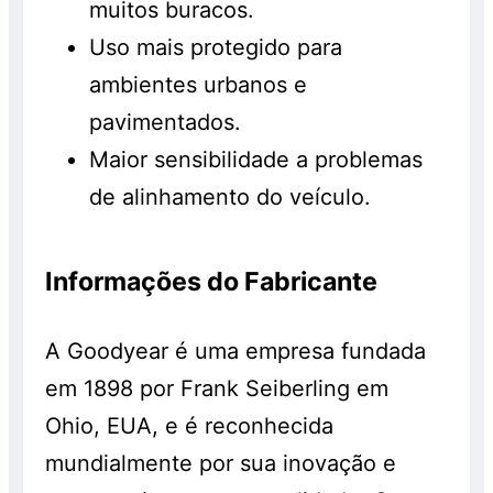
muitos buracos.
Uso mais protegido para
ambientes urbanos e
pavimentados.
Maior sensibilidade a problemas
de alinhamento do veículo.
Informações do Fabricante
A Goodyear é uma empresa fundada
em 1898 por Frank Seiberling em
Ohio, EUA, e é reconhecida
mundialmente por sua inovação e