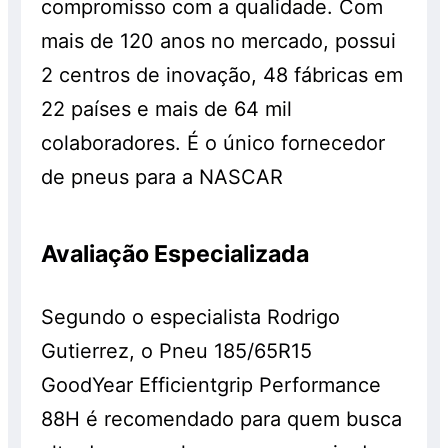
compromisso com a qualidade. Com
mais de 120 anos no mercado, possui
2 centros de inovação, 48 fábricas em
22 países e mais de 64 mil
colaboradores. É o único fornecedor
de pneus para a NASCAR
Avaliação Especializada
Segundo o especialista Rodrigo
Gutierrez, o Pneu 185/65R15
GoodYear Efficientgrip Performance
88H é recomendado para quem busca