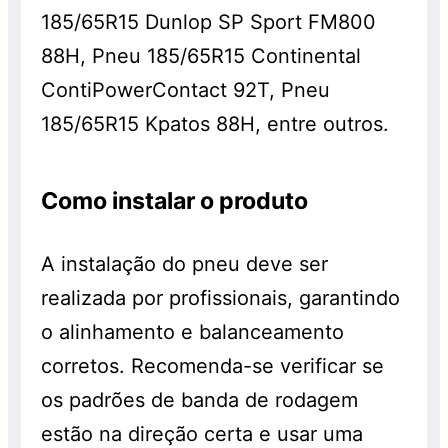
185/65R15 Dunlop SP Sport FM800
88H, Pneu 185/65R15 Continental
ContiPowerContact 92T, Pneu
185/65R15 Kpatos 88H, entre outros.
Como instalar o produto
A instalação do pneu deve ser
realizada por profissionais, garantindo
o alinhamento e balanceamento
corretos. Recomenda-se verificar se
os padrões de banda de rodagem
estão na direção certa e usar uma