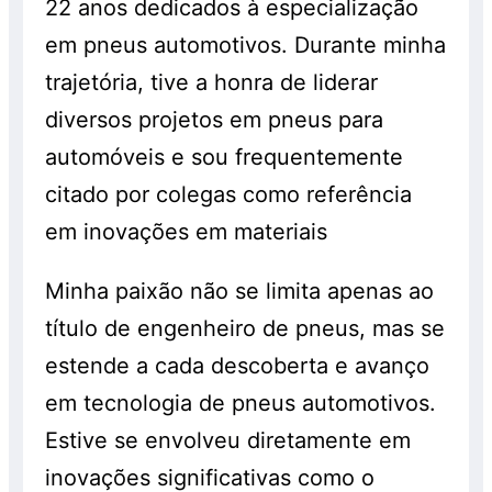
22 anos dedicados à especialização
enquanto durarem os estoques. Consulte!
em pneus automotivos. Durante minha
trajetória, tive a honra de liderar
diversos projetos em pneus para
automóveis e sou frequentemente
citado por colegas como referência
em inovações em materiais
Minha paixão não se limita apenas ao
título de engenheiro de pneus, mas se
estende a cada descoberta e avanço
em tecnologia de pneus automotivos.
Estive se envolveu diretamente em
inovações significativas como o