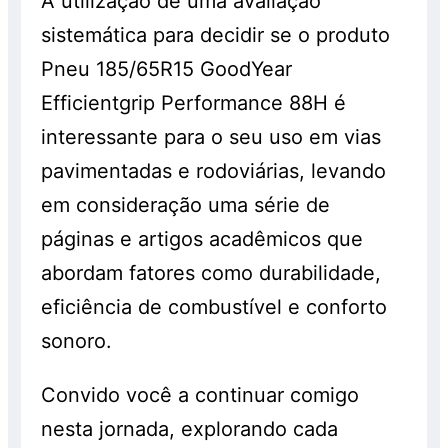
A utilização de uma avaliação
sistemática para decidir se o produto
Pneu 185/65R15 GoodYear
Efficientgrip Performance 88H é
interessante para o seu uso em vias
pavimentadas e rodoviárias, levando
em consideração uma série de
páginas e artigos acadêmicos que
abordam fatores como durabilidade,
eficiência de combustível e conforto
sonoro.
Convido você a continuar comigo
nesta jornada, explorando cada