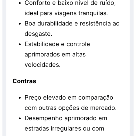
Conforto e baixo nível de ruído,
ideal para viagens tranquilas.
Boa durabilidade e resistência ao
desgaste.
Estabilidade e controle
aprimorados em altas
velocidades.
Contras
Preço elevado em comparação
com outras opções de mercado.
Desempenho aprimorado em
estradas irregulares ou com