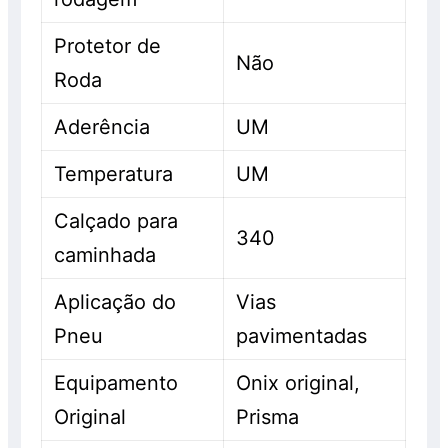
Protetor de
Não
Roda
Aderência
UM
Temperatura
UM
Calçado para
340
caminhada
Aplicação do
Vias
Pneu
pavimentadas
Equipamento
Onix original,
Original
Prisma