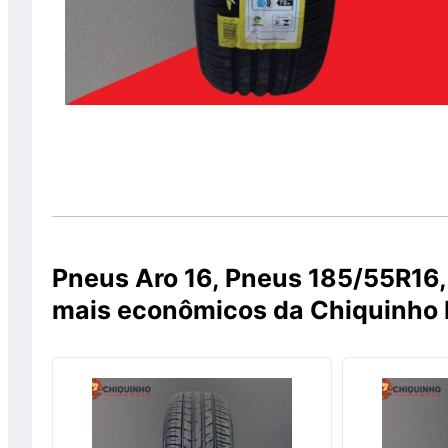
Pneus Aro 16, Pneus 185/55R16,
mais econômicos da Chiquinho